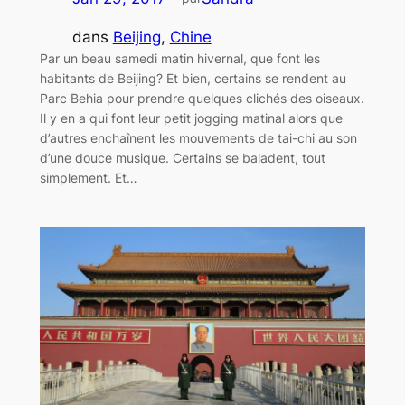
dans
Beijing
, 
Chine
Par un beau samedi matin hivernal, que font les
habitants de Beijing? Et bien, certains se rendent au
Parc Behia pour prendre quelques clichés des oiseaux.
Il y en a qui font leur petit jogging matinal alors que
d’autres enchaînent les mouvements de tai-chi au son
d’une douce musique. Certains se baladent, tout
simplement. Et…