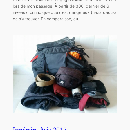
lors de mon passage. À partir de 300, dernier de 6
niveaux, on indique que c’est dangereux (hazardeous)
de s’y trouver. En comparaison, au…
Itinéraire Asie 2017