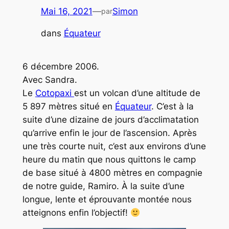
Mai 16, 2021
—
Simon
par
dans
Équateur
6 décembre 2006.
Avec Sandra.
Le
Cotopaxi
est un volcan d’une altitude de
5 897 mètres situé en
Équateur
. C’est à la
suite d’une dizaine de jours d’acclimatation
qu’arrive enfin le jour de l’ascension. Après
une très courte nuit, c’est aux environs d’une
heure du matin que nous quittons le camp
de base situé à 4800 mètres en compagnie
de notre guide, Ramiro. À la suite d’une
longue, lente et éprouvante montée nous
atteignons enfin l’objectif!