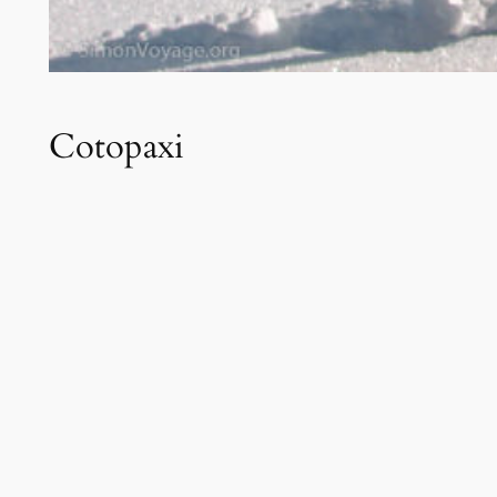
Cotopaxi