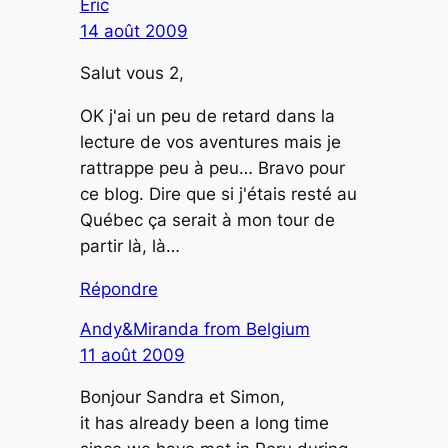
Eric
14 août 2009
Salut vous 2,
OK j'ai un peu de retard dans la
lecture de vos aventures mais je
rattrappe peu à peu… Bravo pour
ce blog. Dire que si j'étais resté au
Québec ça serait à mon tour de
partir là, là…
Répondre
Andy&Miranda from Belgium
11 août 2009
Bonjour Sandra et Simon,
it has already been a long time