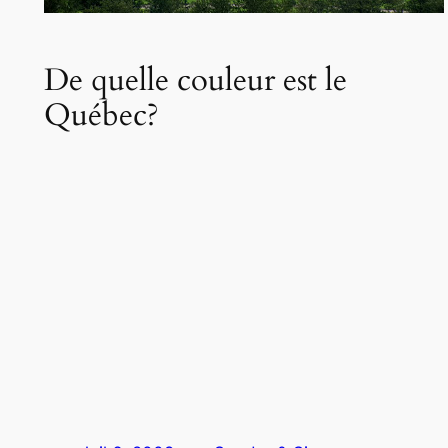
De quelle couleur est le
Québec?