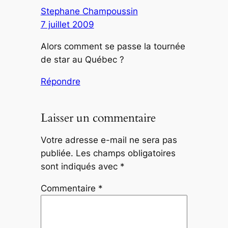
Stephane Champoussin
7 juillet 2009
Alors comment se passe la tournée
de star au Québec ?
Répondre
Laisser un commentaire
Votre adresse e-mail ne sera pas
publiée.
Les champs obligatoires
sont indiqués avec
*
Commentaire
*