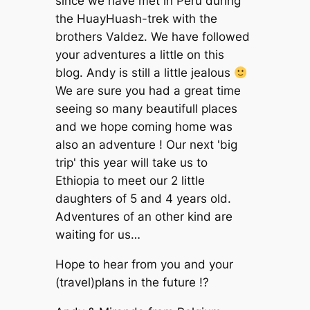
since we have met in Peru during
the HuayHuash-trek with the
brothers Valdez. We have followed
your adventures a little on this
blog. Andy is still a little jealous
We are sure you had a great time
seeing so many beautifull places
and we hope coming home was
also an adventure ! Our next 'big
trip' this year will take us to
Ethiopia to meet our 2 little
daughters of 5 and 4 years old.
Adventures of an other kind are
waiting for us…
Hope to hear from you and your
(travel)plans in the future !?