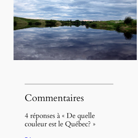
Commentaires
4 réponses à « De quelle
couleur est le Québec? »