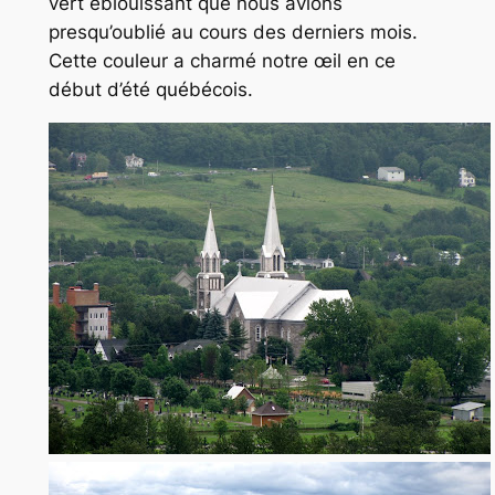
vert éblouissant que nous avions
presqu’oublié au cours des derniers mois.
Cette couleur a charmé notre œil en ce
début d’été québécois.