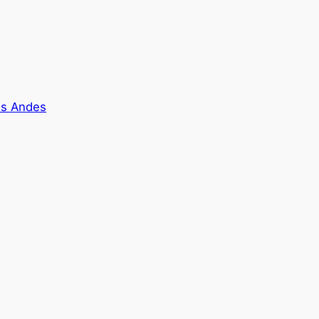
es Andes