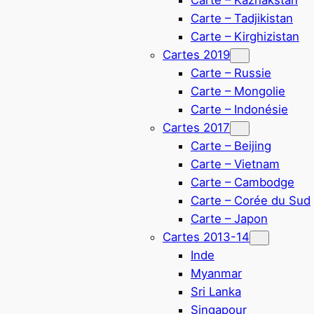
Carte – Tadjikistan
Carte – Kirghizistan
Cartes 2019
Carte – Russie
Carte – Mongolie
Carte – Indonésie
Cartes 2017
Carte – Beijing
Carte – Vietnam
Carte – Cambodge
Carte – Corée du Sud
Carte – Japon
Cartes 2013-14
Inde
Myanmar
Sri Lanka
Singapour