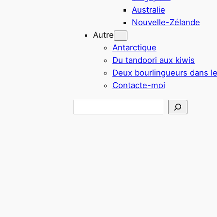
Australie
Nouvelle-Zélande
Autre
Antarctique
Du tandoori aux kiwis
Deux bourlingueurs dans l
Contacte-moi
Rechercher