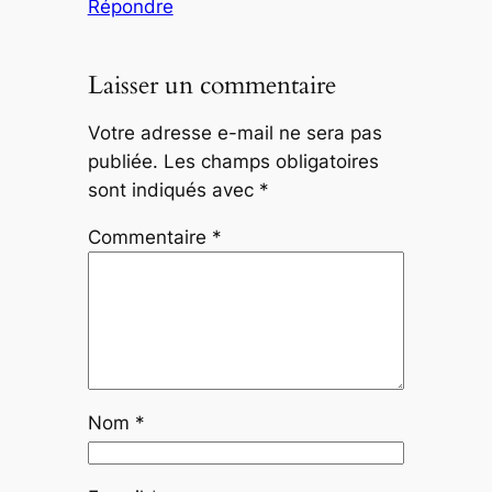
Répondre
Laisser un commentaire
Votre adresse e-mail ne sera pas
publiée.
Les champs obligatoires
sont indiqués avec
*
Commentaire
*
Nom
*