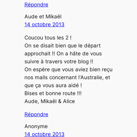
Répondre
Aude et Mikaël
14 octobre 2013
Coucou tous les 2 !
On se disait bien que le départ
approchait !! On a hâte de vous
suivre à travers votre blog !!
On espère que vous aviez bien reçu
nos mails concernant l'Australie, et
que ça vous aura aidé !
Bises et bonne route !!!
Aude, Mikaël & Alice
Répondre
Anonyme
14 octobre 2013