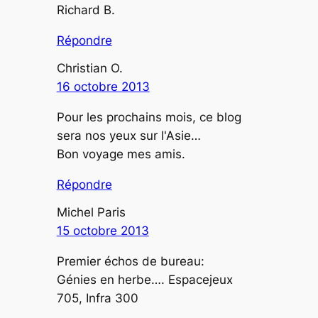
Richard B.
Répondre
Christian O.
16 octobre 2013
Pour les prochains mois, ce blog
sera nos yeux sur l'Asie…
Bon voyage mes amis.
Répondre
Michel Paris
15 octobre 2013
Premier échos de bureau:
Génies en herbe…. Espacejeux
705, Infra 300