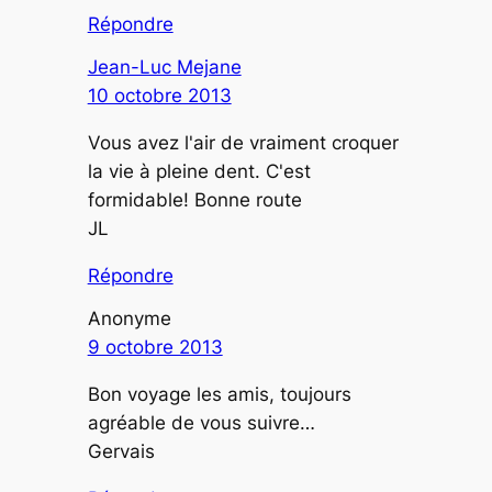
Répondre
Jean-Luc Mejane
10 octobre 2013
Vous avez l'air de vraiment croquer
la vie à pleine dent. C'est
formidable! Bonne route
JL
Répondre
Anonyme
9 octobre 2013
Bon voyage les amis, toujours
agréable de vous suivre…
Gervais