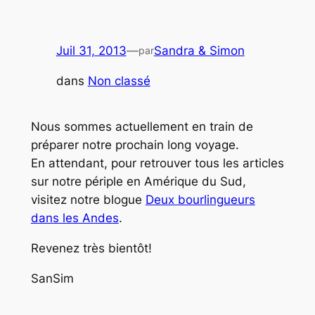
Juil 31, 2013
—
Sandra & Simon
par
dans
Non classé
Nous sommes actuellement en train de
préparer notre prochain long voyage.
En attendant, pour retrouver tous les articles
sur notre périple en Amérique du Sud,
visitez notre blogue
Deux bourlingueurs
dans les Andes
.
Revenez très bientôt!
SanSim