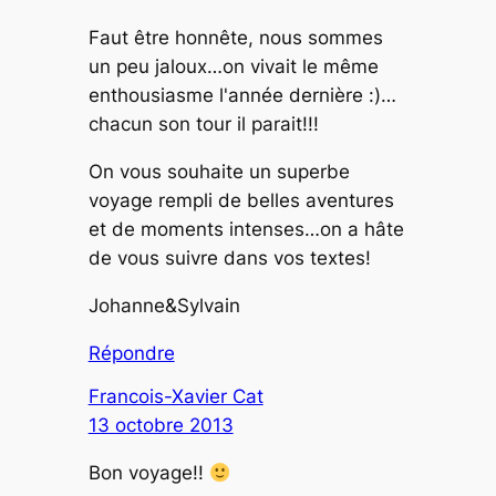
Faut être honnête, nous sommes
un peu jaloux…on vivait le même
enthousiasme l'année dernière :)…
chacun son tour il parait!!!
On vous souhaite un superbe
voyage rempli de belles aventures
et de moments intenses…on a hâte
de vous suivre dans vos textes!
Johanne&Sylvain
Répondre
Francois-Xavier Cat
13 octobre 2013
Bon voyage!!