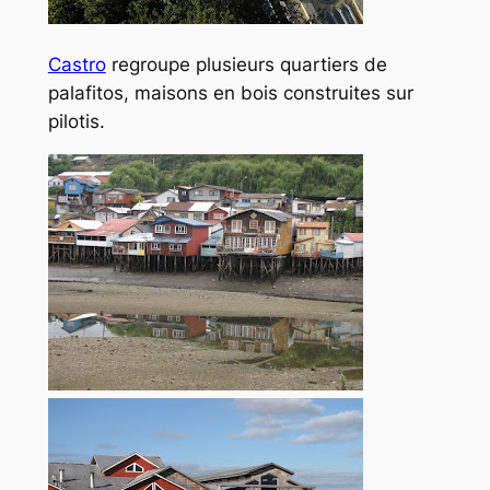
Castro
regroupe plusieurs quartiers de
palafitos
, maisons en bois construites sur
pilotis.