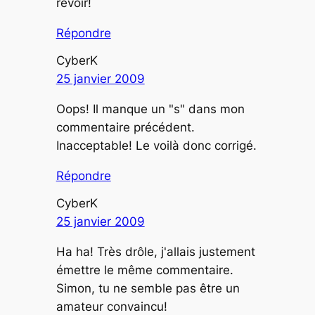
revoir!
Répondre
CyberK
25 janvier 2009
Oops! Il manque un "s" dans mon
commentaire précédent.
Inacceptable! Le voilà donc corrigé.
Répondre
CyberK
25 janvier 2009
Ha ha! Très drôle, j'allais justement
émettre le même commentaire.
Simon, tu ne semble pas être un
amateur convaincu!