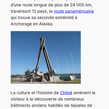
d’une route longue de plus de 24 000 km,
traversant 12 pays, la
route panaméricaine
qui trouve sa seconde extrémité à
Anchorage en Alaska.
La culture et l’histoire de
Chiloé
amènent le
visiteur à la découverte de nombreux
bâtiments anciens habillés de
tejuelas
de