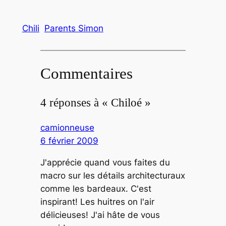
Chili
Parents Simon
Commentaires
4 réponses à « Chiloé »
camionneuse
6 février 2009
J'apprécie quand vous faites du
macro sur les détails architecturaux
comme les bardeaux. C'est
inspirant! Les huitres on l'air
délicieuses! J'ai hâte de vous