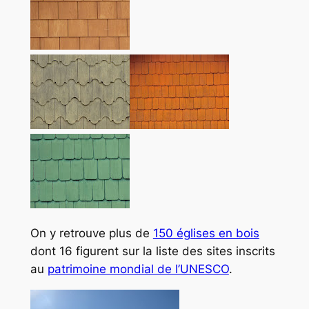
On y retrouve plus de
150 églises en bois
dont 16 figurent sur la liste des sites inscrits
au
patrimoine mondial de l’UNESCO
.