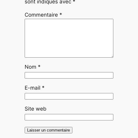
sont indiqués avec
*
Commentaire
*
Nom
*
E-mail
*
Site web