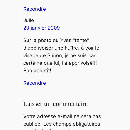
Répondre
Julie
23 janvier 2009
Sur la photo où Yves "tente"
d'apprivoiser une huître, à voir le
visage de Simon, je ne suis pas
certaine que lui, l'a apprivoisé!!!
Bon appétit!
Répondre
Laisser un commentaire
Votre adresse e-mail ne sera pas
publiée.
Les champs obligatoires