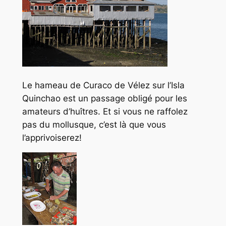
Le hameau de Curaco de Vélez sur l’Isla
Quinchao est un passage obligé pour les
amateurs d’huîtres. Et si vous ne raffolez
pas du mollusque, c’est là que vous
l’apprivoiserez!