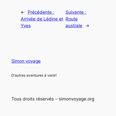
←
Précédente :
Suivante :
Arrivée de Lédine et
Route
Yves
australe
→
Simon voyage
D'autres aventures à venir!
Tous droits réservés – simonvoyage.org