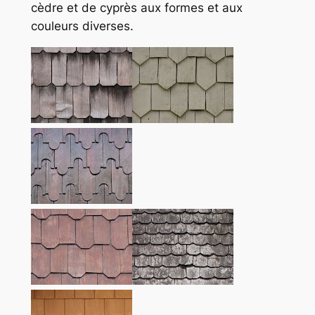
cèdre et de cyprès aux formes et aux
couleurs diverses.