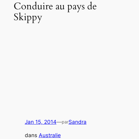
Conduire au pays de
Skippy
Jan 15, 2014
—
Sandra
par
dans
Australie