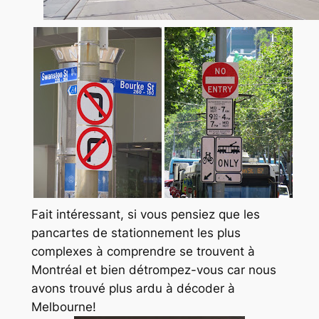
Fait intéressant, si vous pensiez que les
pancartes de stationnement les plus
complexes à comprendre se trouvent à
Montréal et bien détrompez-vous car nous
avons trouvé plus ardu à décoder à
Melbourne!