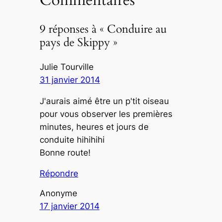
9 réponses à « Conduire au
pays de Skippy »
Julie Tourville
31 janvier 2014
J'aurais aimé être un p'tit oiseau
pour vous observer les premières
minutes, heures et jours de
conduite hihihihi
Bonne route!
Répondre
Anonyme
17 janvier 2014