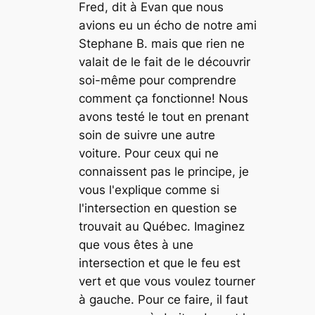
Fred, dit à Evan que nous
avions eu un écho de notre ami
Stephane B. mais que rien ne
valait de le fait de le découvrir
soi-même pour comprendre
comment ça fonctionne! Nous
avons testé le tout en prenant
soin de suivre une autre
voiture. Pour ceux qui ne
connaissent pas le principe, je
vous l'explique comme si
l'intersection en question se
trouvait au Québec. Imaginez
que vous êtes à une
intersection et que le feu est
vert et que vous voulez tourner
à gauche. Pour ce faire, il faut