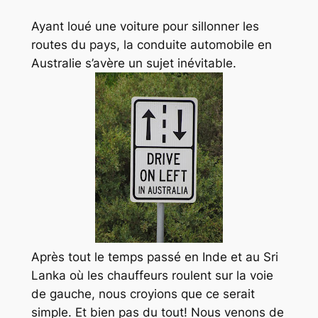
Ayant loué une voiture pour sillonner les
routes du pays, la conduite automobile en
Australie s’avère un sujet inévitable.
Après tout le temps passé en Inde et au Sri
Lanka où les chauffeurs roulent sur la voie
de gauche, nous croyions que ce serait
simple. Et bien pas du tout! Nous venons de