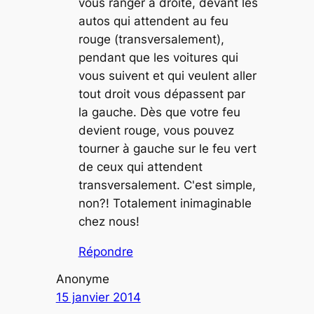
vous ranger à droite, devant les
autos qui attendent au feu
rouge (transversalement),
pendant que les voitures qui
vous suivent et qui veulent aller
tout droit vous dépassent par
la gauche. Dès que votre feu
devient rouge, vous pouvez
tourner à gauche sur le feu vert
de ceux qui attendent
transversalement. C'est simple,
non?! Totalement inimaginable
chez nous!
Répondre
Anonyme
15 janvier 2014