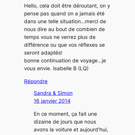
Hello, cela doit être déroutant, on y
pense pas quand on a jamais été
dans une telle situation…merci de
nous dire au bout de combien de
temps vous ne verrez plus de
différence ou que vos réflexes se
seront adaptés!
bonne continuation de voyage…je
vous envie. Isabelle B (LQ)
Répondre
Sandra & Simon
16 janvier 2014
En ce moment, ça fait une
dizaine de jours que nous
avons la voiture et aujourd'hui,