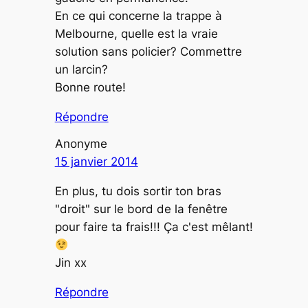
En ce qui concerne la trappe à
Melbourne, quelle est la vraie
solution sans policier? Commettre
un larcin?
Bonne route!
Répondre
Anonyme
15 janvier 2014
En plus, tu dois sortir ton bras
"droit" sur le bord de la fenêtre
pour faire ta frais!!! Ça c'est mêlant!
Jin xx
Répondre