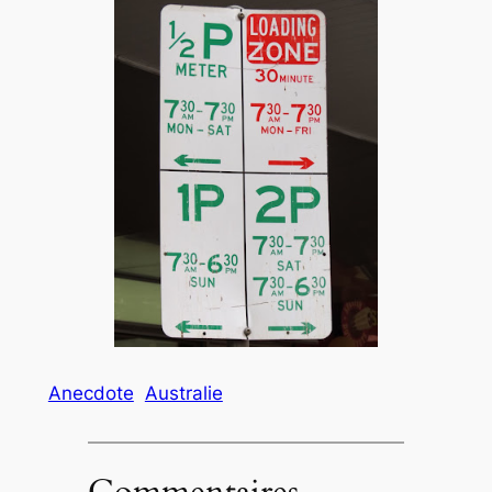
Anecdote
Australie
Commentaires