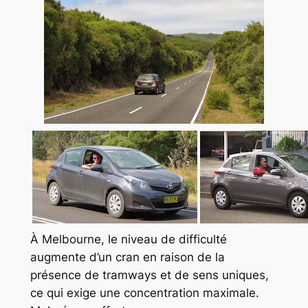
À Melbourne, le niveau de difficulté
augmente d’un cran en raison de la
présence de tramways et de sens uniques,
ce qui exige une concentration maximale.