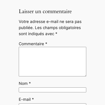
Laisser un commentaire
Votre adresse e-mail ne sera pas
publiée.
Les champs obligatoires
sont indiqués avec
*
Commentaire
*
Nom
*
E-mail
*