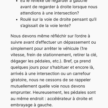
Eu le réflexe de regarder à gauche
avant de regarder à droite lorsque nous
attendions à une intersection?
Roulé sur la voie de droite pensant qu’il
s’agissait de la voie lente?
Nous devons même réfléchir sur l’ordre à
suivre avant d’effectuer un dépassement ou
simplement pour arrêter le véhicule (1re
vitesse, frein de stationnement, retirer la clé,
dégager les pédales, etc.). Bref, ça prend
quelques jours pour s’habituer et encore là,
arrivés à une intersection ou un carrefour
giratoire, nous ne cessons de se rappeler
mutuellement quelle voie nous devons
emprunter. Heureusement, les pédales sont
au même endroit : accélérateur à droite et
embrayage à gauche.