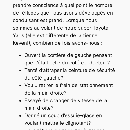
prendre conscience à quel point le nombre
de réflexes que nous avons développés en
conduisant est grand. Lorsque nous
sommes au volant de notre super Toyota
Yaris (elle est différente de la tienne
Keven!), combien de fois avons-nous :
Ouvert la portière de gauche pensant
que c’était celle du côté conducteur?
Tenté d’attraper la ceinture de sécurité
du côté gauche?
Voulu retirer le frein de stationnement
de la main droite?
Essayé de changer de vitesse de la
main droite?
Donné un coup d’essuie-glace en
voulant mettre le clignotant?