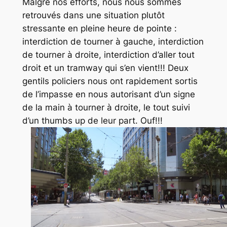
Malgré nos efforts, nous nous sommes
retrouvés dans une situation plutôt
stressante en pleine heure de pointe :
interdiction de tourner à gauche, interdiction
de tourner à droite, interdiction d’aller tout
droit et un tramway qui s’en vient!!! Deux
gentils policiers nous ont rapidement sortis
de l’impasse en nous autorisant d’un signe
de la main à tourner à droite, le tout suivi
d’un
thumbs up
de leur part. Ouf!!!