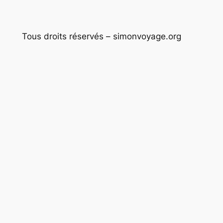
Tous droits réservés – simonvoyage.org