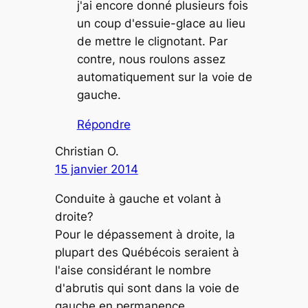
j'ai encore donné plusieurs fois
un coup d'essuie-glace au lieu
de mettre le clignotant. Par
contre, nous roulons assez
automatiquement sur la voie de
gauche.
Répondre
Christian O.
15 janvier 2014
Conduite à gauche et volant à
droite?
Pour le dépassement à droite, la
plupart des Québécois seraient à
l'aise considérant le nombre
d'abrutis qui sont dans la voie de
gauche en permanence.