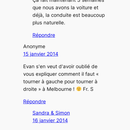
que nous avons la voiture et
déjà, la conduite est beaucoup
plus naturelle.
Répondre
Anonyme
15 janvier 2014
Evan s'en veut d'avoir oublié de
vous expliquer comment il faut «
tourner à gauche pour tourner à
droite » à Melbourne !
Fr. S
Répondre
Sandra & Simon
16 janvier 2014