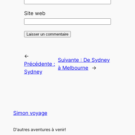
Site web
←
Suivante :
De Sydney
Précédente :
à Melbourne
→
Sydney
Simon voyage
D'autres aventures à venir!