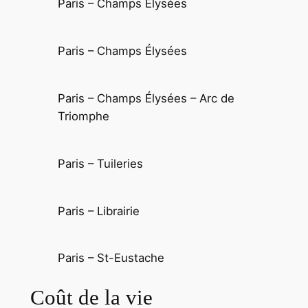
Paris – Champs Élysées
Paris – Champs Élysées
Paris – Champs Élysées – Arc de
Triomphe
Paris – Tuileries
Paris – Librairie
Paris – St-Eustache
Coût de la vie