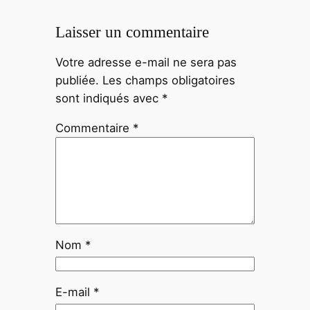
Laisser un commentaire
Votre adresse e-mail ne sera pas
publiée.
Les champs obligatoires
sont indiqués avec
*
Commentaire
*
Nom
*
E-mail
*