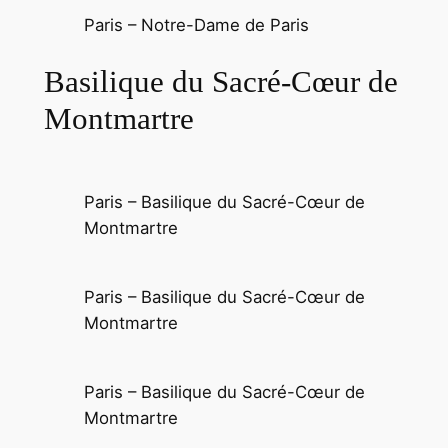
Paris – Notre-Dame de Paris
Basilique du Sacré-Cœur de
Montmartre
Paris – Basilique du Sacré-Cœur de
Montmartre
Paris – Basilique du Sacré-Cœur de
Montmartre
Paris – Basilique du Sacré-Cœur de
Montmartre