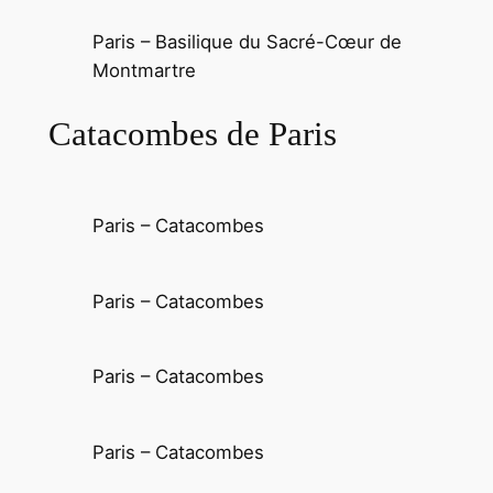
Paris – Basilique du Sacré-Cœur de
Montmartre
Catacombes de Paris
Paris – Catacombes
Paris – Catacombes
Paris – Catacombes
Paris – Catacombes