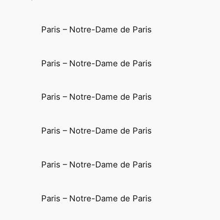
Paris – Notre-Dame de Paris
Paris – Notre-Dame de Paris
Paris – Notre-Dame de Paris
Paris – Notre-Dame de Paris
Paris – Notre-Dame de Paris
Paris – Notre-Dame de Paris