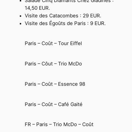
Salade Cinq Diamants Chez Gladines :
14,50 EUR.
Visite des Catacombes : 29 EUR.
Visite des Égoûts de Paris : 9 EUR.
Paris – Coût – Tour Eiffel
Paris – Côut – Trio McDo
Paris – Coût – Essence 98
Paris – Coût – Café Gaité
FR – Paris – Trio McDo – Coût