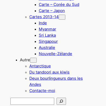
Carte – Corée du Sud
Carte – Japon
Cartes 2013-14
Inde
Myanmar
Sri Lanka
Singapour
Australie
Nouvelle-Zélande
Autre
Antarctique
Du tandoori aux kiwis
Deux bourlingueurs dans les
Andes
Contacte-moi
Rechercher