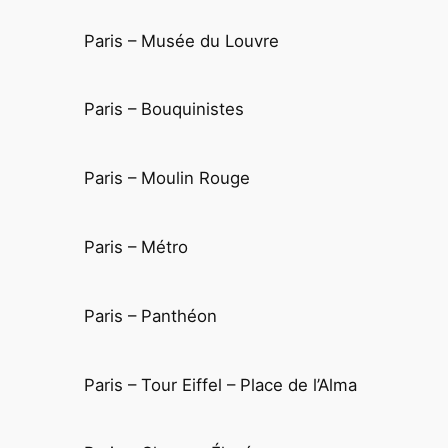
Paris – Musée du Louvre
Paris – Bouquinistes
Paris – Moulin Rouge
Paris – Métro
Paris – Panthéon
Paris – Tour Eiffel – Place de l’Alma