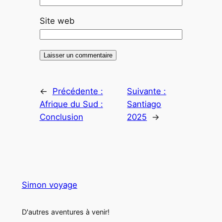
Site web
←
Précédente :
Suivante :
Afrique du Sud :
Santiago
Conclusion
2025
→
Simon voyage
D'autres aventures à venir!