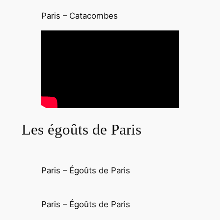
Paris – Catacombes
Les égoûts de Paris
Paris – Égoûts de Paris
Paris – Égoûts de Paris