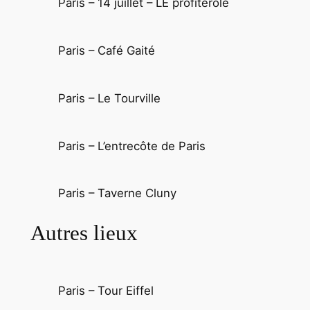
Paris – 14 juillet – LE profiterole
Paris – Café Gaité
Paris – Le Tourville
Paris – L’entrecôte de Paris
Paris – Taverne Cluny
Autres lieux
Paris – Tour Eiffel