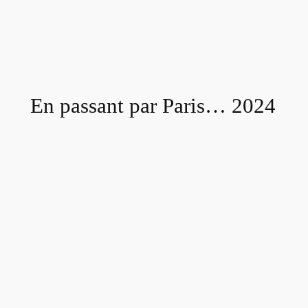
En passant par Paris… 2024