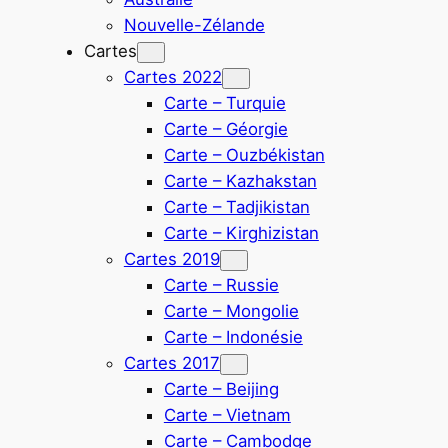
Nouvelle-Zélande
Cartes
Cartes 2022
Carte – Turquie
Carte – Géorgie
Carte – Ouzbékistan
Carte – Kazhakstan
Carte – Tadjikistan
Carte – Kirghizistan
Cartes 2019
Carte – Russie
Carte – Mongolie
Carte – Indonésie
Cartes 2017
Carte – Beijing
Carte – Vietnam
Carte – Cambodge