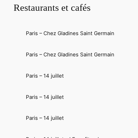
Restaurants et cafés
Paris – Chez Gladines Saint Germain
Paris – Chez Gladines Saint Germain
Paris – 14 juillet
Paris – 14 juillet
Paris – 14 juillet