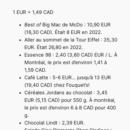
1 EUR = 1,49 CAD
Best of
Big Mac de McDo : 10,90 EUR
(16,30 CAD). Était 8 EUR en 2022.
Aller au sommet de la Tour Eiffel : 35,30
EUR. Était 26,80 en 2022.
Essence 98 : 2,40 (3,60 CAD) EUR / L. À
Montréal, le prix est d’environ 1,41 à
1,59 CAD.
Café Latte : 5-6 EUR… jusqu’à 13 EUR
(19,40 CAD) chez Fouquet’s!
Céréales Jordans au chocolat : 3,45
EUR (5,15 CAD) pour 550 g. À montréal,
le prix est d’environ 6 à 8 CAD pour 400
g.
Chocolat Lindt : 2,39 EUR.