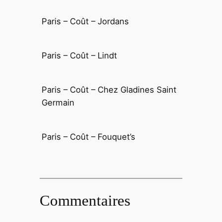
Paris – Coût – Jordans
Paris – Coût – Lindt
Paris – Coût – Chez Gladines Saint
Germain
Paris – Coût – Fouquet’s
Commentaires