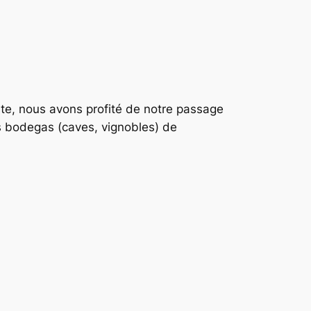
te, nous avons profité de notre passage
s bodegas (caves, vignobles) de