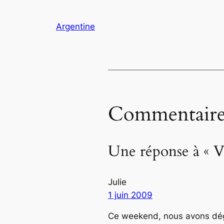
Argentine
Commentaire
Une réponse à « V
Julie
1 juin 2009
Ce weekend, nous avons dégu