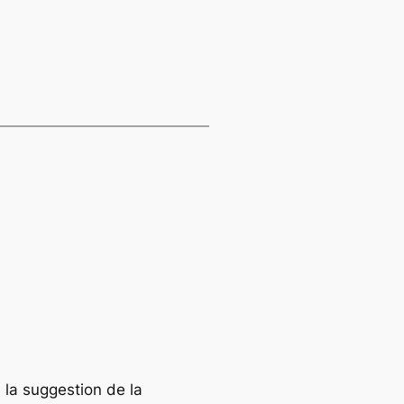
la suggestion de la