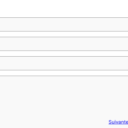
Suivante