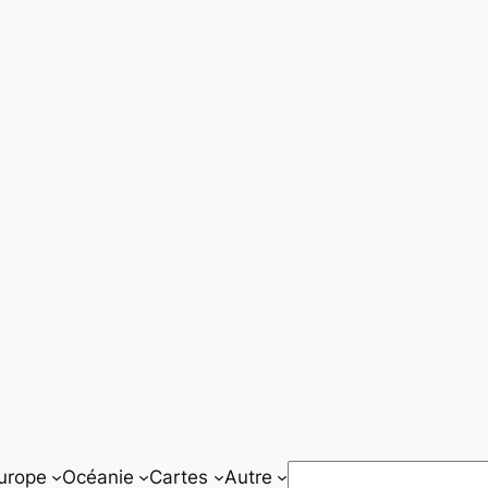
Rechercher
urope
Océanie
Cartes
Autre