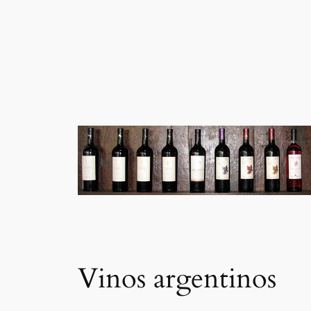
Vinos argentinos