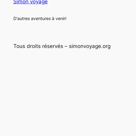
Simon voyage
D'autres aventures à venir!
Tous droits réservés – simonvoyage.org