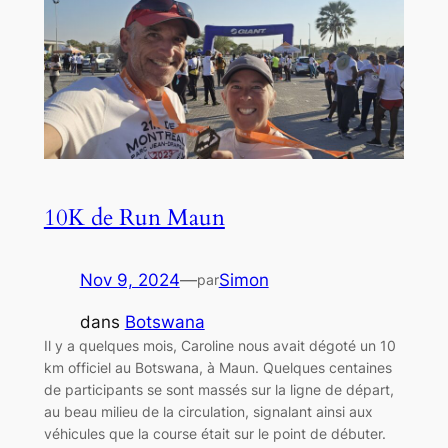
10K de Run Maun
Nov 9, 2024
—
Simon
par
dans
Botswana
Il y a quelques mois, Caroline nous avait dégoté un 10
km officiel au Botswana, à Maun. Quelques centaines
de participants se sont massés sur la ligne de départ,
au beau milieu de la circulation, signalant ainsi aux
véhicules que la course était sur le point de débuter.