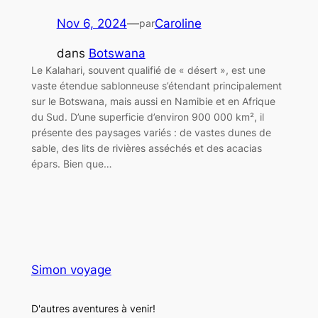
Nov 6, 2024
—
Caroline
par
dans
Botswana
Le Kalahari, souvent qualifié de « désert », est une
vaste étendue sablonneuse s’étendant principalement
sur le Botswana, mais aussi en Namibie et en Afrique
du Sud. D’une superficie d’environ 900 000 km², il
présente des paysages variés : de vastes dunes de
sable, des lits de rivières asséchés et des acacias
épars. Bien que…
Simon voyage
D'autres aventures à venir!