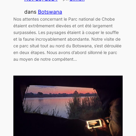
dans
Botswana
Nos attentes concernant le Parc national de Chobe
étaient extrêmement élevées et ont été largement
surpassées. Les paysages étaient à couper le souffle
et la faune incroyablement abondante. Notre visite de
ce parc situé tout au nord du Botswana, s’est déroulée
en deux étapes. Nous avons d’abord sillonné le parc
au moyen de notre compétent…