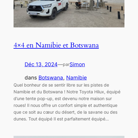
4×4 en Namibie et Botswana
Déc 13, 2024
—
Simon
par
dans
Botswana
, 
Namibie
Quel bonheur de se sentir libre sur les pistes de
Namibie et du Botswana ! Notre Toyota Hilux, équipé
d’une tente pop-up, est devenu notre maison sur
roues! Il nous offre un confort simple et authentique
que ce soit au cœur du désert, de la savane ou des
dunes. Tout équipé Il est parfaitement équipé…