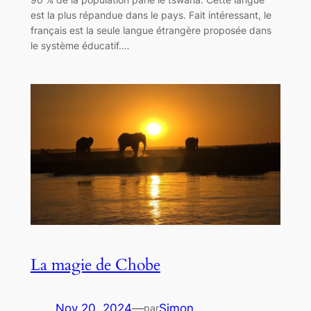
est la plus répandue dans le pays. Fait intéressant, le
français est la seule langue étrangère proposée dans
le système éducatif.…
La magie de Chobe
Nov 20, 2024
—
Simon
par