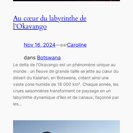
Au cœur du labyrinthe de
l’Okavango
Nov 16, 2024
—
Caroline
par
dans
Botswana
Le delta de l’Okavango est un phénomène unique au
monde : un fleuve de grande taille se jette au cœur du
désert du Kalahari, en Botswana, créant ainsi une
vaste zone humide de 18 000 km². Chaque année, les
crues saisonnières transforment ce paysage en un
labyrinthe dynamique d’îles et de canaux, façonné par
les…