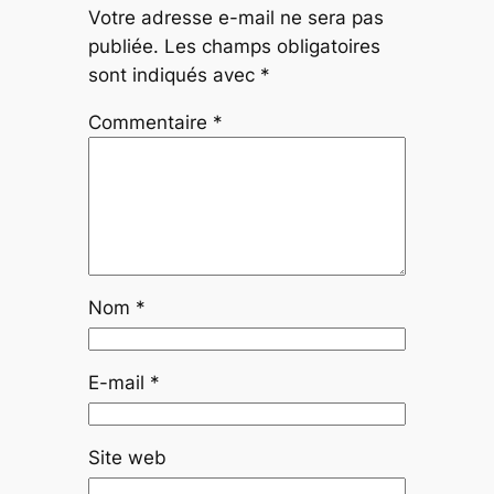
Votre adresse e-mail ne sera pas
publiée.
Les champs obligatoires
sont indiqués avec
*
Commentaire
*
Nom
*
E-mail
*
Site web