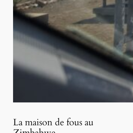
La maison de fous au
Zimbabwe