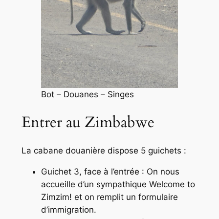
Bot – Douanes – Singes
Entrer au Zimbabwe
La cabane douanière dispose 5 guichets :
Guichet 3, face à l’entrée : On nous
accueille d’un sympathique
Welcome to
Zimzim!
et on remplit un formulaire
d’immigration.