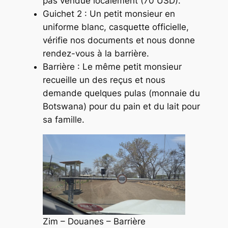
pas vendue localement (70 USD).
Guichet 2 : Un petit monsieur en
uniforme blanc, casquette officielle,
vérifie nos documents et nous donne
rendez-vous à la barrière.
Barrière : Le même petit monsieur
recueille un des reçus et nous
demande quelques pulas (monnaie du
Botswana) pour du pain et du lait pour
sa famille.
Zim – Douanes – Barrière