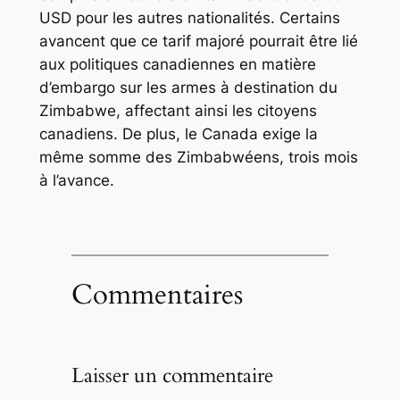
USD pour les autres nationalités. Certains
avancent que ce tarif majoré pourrait être lié
aux politiques canadiennes en matière
d’embargo sur les armes à destination du
Zimbabwe, affectant ainsi les citoyens
canadiens. De plus, le Canada exige la
même somme des Zimbabwéens, trois mois
à l’avance.
Commentaires
Laisser un commentaire