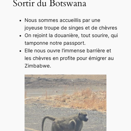
Sortir du Botswana
Nous sommes accueillis par une
joyeuse troupe de singes et de chèvres
On rejoint la douanière, tout sourire, qui
tamponne notre passport.
Elle nous ouvre l’immense barrière et
les chèvres en profite pour émigrer au
Zimbabwe.