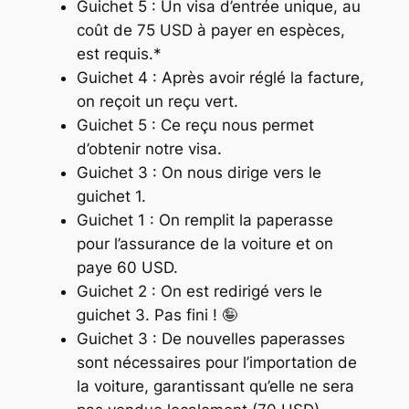
Guichet 5 : Un visa d’entrée unique, au
coût de 75 USD à payer en espèces,
est requis.*
Guichet 4 : Après avoir réglé la facture,
on reçoit un reçu vert.
Guichet 5 : Ce reçu nous permet
d’obtenir notre visa.
Guichet 3 : On nous dirige vers le
guichet 1.
Guichet 1 : On remplit la paperasse
pour l’assurance de la voiture et on
paye 60 USD.
Guichet 2 : On est redirigé vers le
guichet 3. Pas fini ! 🤪
Guichet 3 : De nouvelles paperasses
sont nécessaires pour l’importation de
la voiture, garantissant qu’elle ne sera