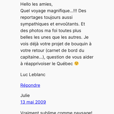
Hello les amies,
Quel voyage magnifique…!!! Des
reportages toujours aussi
sympathiques et envoûtants. Et
des photos ma foi toutes plus
belles les unes que les autres. Je
vois déjà votre projet de bouquin à
votre retour (carnet de bord du
capitaine…), question de vous aider
à réapprivoiser le Québec
Luc Leblanc
Répondre
Julie
13 mai 2009
Vraiment sublime comme paysage!