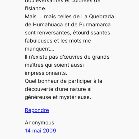
bouleversantes et colorées de
l’Islande.
Mais … mais celles de La Quebrada
de Humahuaca et de Purmamarca
sont renversantes, étourdissantes
fabuleuses et les mots me
manquent…
Il n’existe pas d’œuvres de grands
maîtres qui soient aussi
impressionnants.
Quel bonheur de participer à la
découverte d’une nature si
généreuse et mystérieuse.
Répondre
Anonymous
14 mai 2009