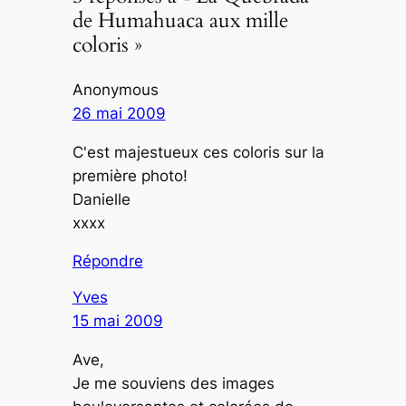
de Humahuaca aux mille
coloris »
Anonymous
26 mai 2009
C'est majestueux ces coloris sur la
première photo!
Danielle
xxxx
Répondre
Yves
15 mai 2009
Ave,
Je me souviens des images