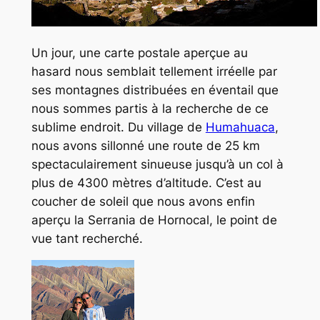
Un jour, une carte postale aperçue au
hasard nous semblait tellement irréelle par
ses montagnes distribuées en éventail que
nous sommes partis à la recherche de ce
sublime endroit. Du village de
Humahuaca
,
nous avons sillonné une route de 25 km
spectaculairement sinueuse jusqu’à un col à
plus de 4300 mètres d’altitude. C’est au
coucher de soleil que nous avons enfin
aperçu la Serrania de Hornocal, le point de
vue tant recherché.