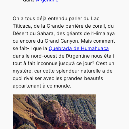
On a tous déjà entendu parler du Lac
Titicaca, de la Grande barrière de corail, du
Désert du Sahara, des géants de l’Himalaya
ou encore du Grand Canyon. Mais comment
se fait-il que la
Quebrada de Humahuaca
dans le nord-ouest de l’Argentine nous était
tout à fait inconnue jusqu’à ce jour? C’est un
mystère, car cette splendeur naturelle a de
quoi rivaliser avec les grandes beautés
appartenant à ce monde.