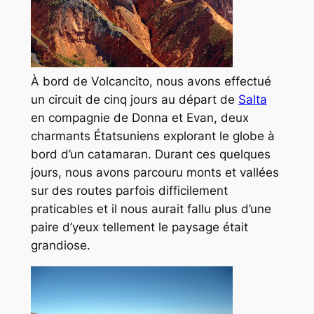
À bord de Volcancito, nous avons effectué
un circuit de cinq jours au départ de
Salta
en compagnie de Donna et Evan, deux
charmants Étatsuniens explorant le globe à
bord d’un catamaran. Durant ces quelques
jours, nous avons parcouru monts et vallées
sur des routes parfois difficilement
praticables et il nous aurait fallu plus d’une
paire d’yeux tellement le paysage était
grandiose.