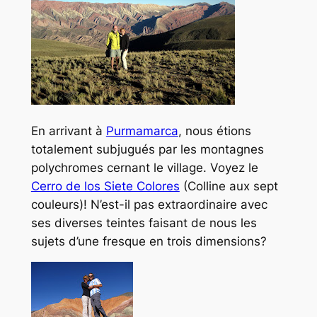
En arrivant à
Purmamarca
, nous étions
totalement subjugués par les montagnes
polychromes cernant le village. Voyez le
Cerro de los Siete Colores
(Colline aux sept
couleurs)! N’est-il pas extraordinaire avec
ses diverses teintes faisant de nous les
sujets d’une fresque en trois dimensions?