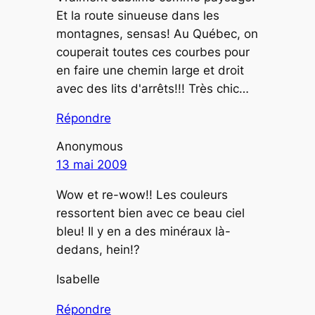
Et la route sinueuse dans les
montagnes, sensas! Au Québec, on
couperait toutes ces courbes pour
en faire une chemin large et droit
avec des lits d'arrêts!!! Très chic…
Répondre
Anonymous
13 mai 2009
Wow et re-wow!! Les couleurs
ressortent bien avec ce beau ciel
bleu! Il y en a des minéraux là-
dedans, hein!?
Isabelle
Répondre