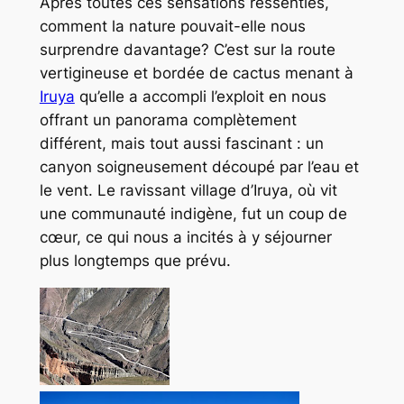
Après toutes ces sensations ressenties,
comment la nature pouvait-elle nous
surprendre davantage? C’est sur la route
vertigineuse et bordée de cactus menant à
Iruya
qu’elle a accompli l’exploit en nous
offrant un panorama complètement
différent, mais tout aussi fascinant : un
canyon soigneusement découpé par l’eau et
le vent. Le ravissant village d’Iruya, où vit
une communauté indigène, fut un coup de
cœur, ce qui nous a incités à y séjourner
plus longtemps que prévu.