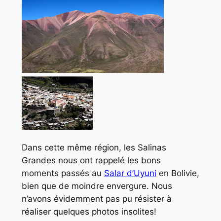
Dans cette même région, les Salinas
Grandes nous ont rappelé les bons
moments passés au
Salar d’Uyuni
en Bolivie,
bien que de moindre envergure. Nous
n’avons évidemment pas pu résister à
réaliser quelques photos insolites!