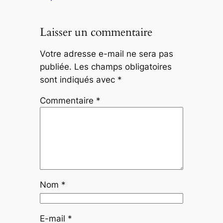
Laisser un commentaire
Votre adresse e-mail ne sera pas
publiée.
Les champs obligatoires
sont indiqués avec
*
Commentaire
*
Nom
*
E-mail
*