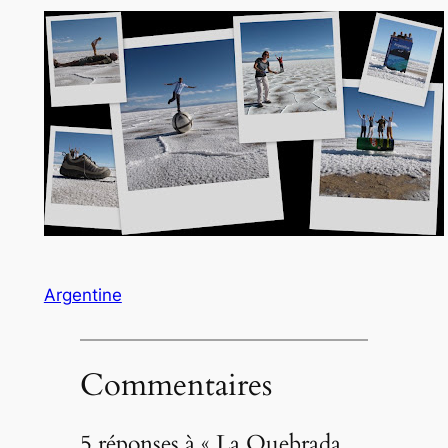
Argentine
Commentaires
5 réponses à « La Quebrada