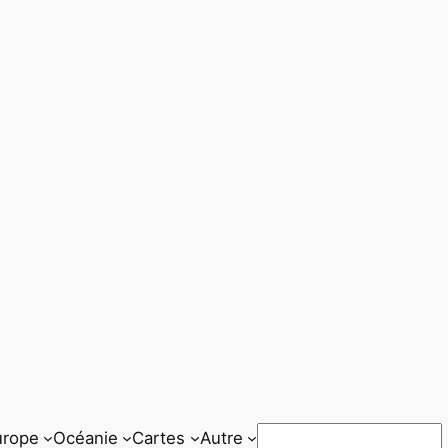
Rechercher
urope
Océanie
Cartes
Autre