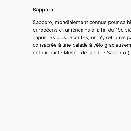
Sapporo
Sapporo, mondialement connue pour sa biè
européens et américains à la fin du 19e si
Japon les plus récentes, on n’y retrouve 
consacrée à une balade à vélo gracieuseme
détour par le Musée de la bière Sapporo 