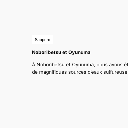
Sapporo
Noboribetsu et Oyunuma
À Noboribetsu et Oyunuma, nous avons été 
de magnifiques sources d’eaux sulfureuse