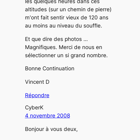
les quelques heures dans ces
altitudes (sur un chemin de pierre)
m'ont fait sentir vieux de 120 ans
au moins au niveau du souffle.
Et que dire des photos …
Magnifiques. Merci de nous en
sélectionner un si grand nombre.
Bonne Continuation
Vincent D
Répondre
CyberK
4 novembre 2008
Bonjour à vous deux,