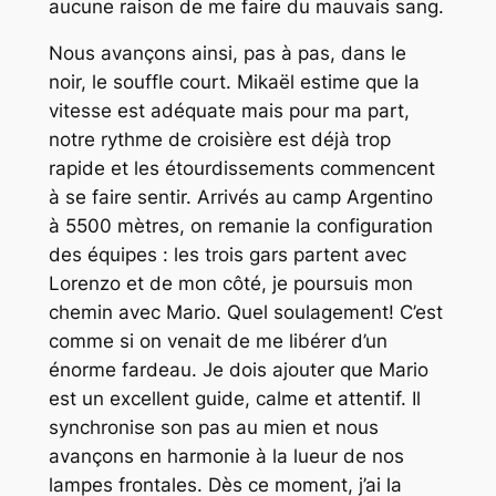
aucune raison de me faire du mauvais sang.
Nous avançons ainsi, pas à pas, dans le
noir, le souffle court. Mikaël estime que la
vitesse est adéquate mais pour ma part,
notre rythme de croisière est déjà trop
rapide et les étourdissements commencent
à se faire sentir. Arrivés au camp Argentino
à 5500 mètres, on remanie la configuration
des équipes : les trois gars partent avec
Lorenzo et de mon côté, je poursuis mon
chemin avec Mario. Quel soulagement! C’est
comme si on venait de me libérer d’un
énorme fardeau. Je dois ajouter que Mario
est un excellent guide, calme et attentif. Il
synchronise son pas au mien et nous
avançons en harmonie à la lueur de nos
lampes frontales. Dès ce moment, j’ai la