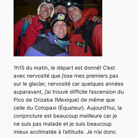
1h15 du matin, le départ est donné! C’est
avec nervosité que j’ose mes premiers pas
sur le glacier, nervosité car quelques années
auparavant, j’ai trouvé difficile l’ascension du
Pico de Orizaba (Mexique) de même que
celle du Cotopaxi (Équateur). Aujourd’hui, la
conjoncture est beaucoup meilleure car je
ne suis pas malade et je suis beaucoup
mieux acclimatée à l’altitude. Je n’ai donc