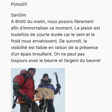
Potosí!!!
SanSim
A 6h00 du matin, nous posons fièrement
afin d’immortaliser ce moment. Le plaisir est
toutefois de courte durée car le vent et le
froid nous envahissent. De surcroît, la
visibilité est faible en raison de la présence
d’un épais brouillard. On ne peut pas
toujours avoir le beurre et l’argent du beurre!