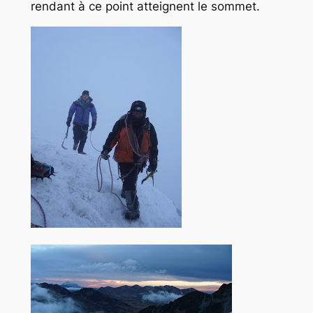
rendant à ce point atteignent le sommet.