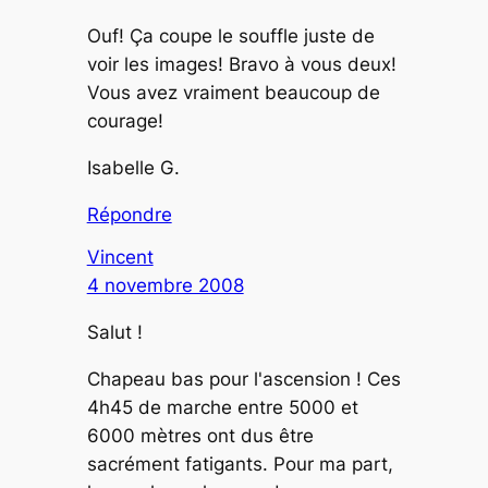
Ouf! Ça coupe le souffle juste de
voir les images! Bravo à vous deux!
Vous avez vraiment beaucoup de
courage!
Isabelle G.
Répondre
Vincent
4 novembre 2008
Salut !
Chapeau bas pour l'ascension ! Ces
4h45 de marche entre 5000 et
6000 mètres ont dus être
sacrément fatigants. Pour ma part,