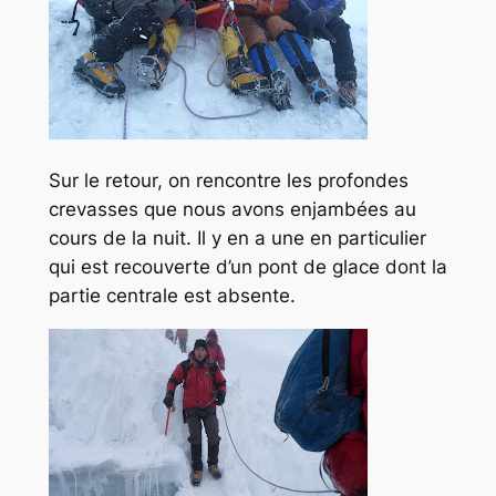
Sur le retour, on rencontre les profondes
crevasses que nous avons enjambées au
cours de la nuit. Il y en a une en particulier
qui est recouverte d’un pont de glace dont la
partie centrale est absente.