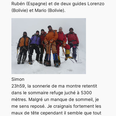
Rubén (Espagne) et de deux guides Lorenzo
(Bolivie) et Mario (Bolivie).
Simon
23h59, la sonnerie de ma montre retentit
dans le sommaire refuge juché à 5300
mètres. Malgré un manque de sommeil, je
me sens reposé. Je craignais fortement les
maux de tête cependant il semble que tout