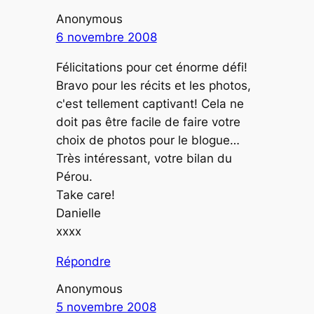
Anonymous
6 novembre 2008
Félicitations pour cet énorme défi!
Bravo pour les récits et les photos,
c'est tellement captivant! Cela ne
doit pas être facile de faire votre
choix de photos pour le blogue…
Très intéressant, votre bilan du
Pérou.
Take care!
Danielle
xxxx
Répondre
Anonymous
5 novembre 2008