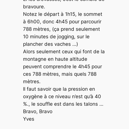
bravoure.
Notez le départ à 1h15, le sommet
à 6h00, donc 4h45 pour parcourir
788 mètres, (ça prend seulement
10 minutes de jogging, sur le
plancher des vaches …)
Alors seulement ceux qui font de la
montagne en haute altitude
peuvent comprendre le 4h45 pour
ces 788 mètres, mais quels 788
mètres.
Il faut savoir que la pression en
oxygène à ce niveau n’est qu’à 40
%., le souffle est dans les talons …
Bravo, Bravo
Yves