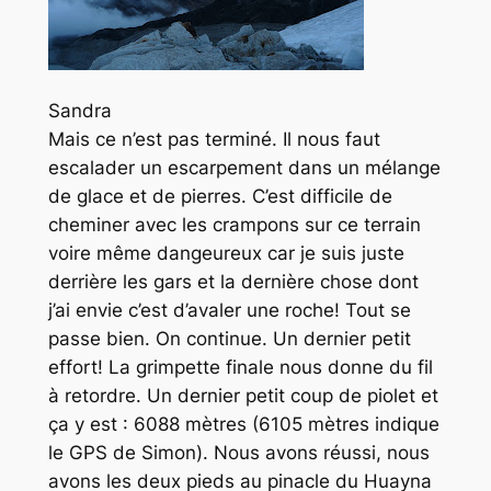
Sandra
Mais ce n’est pas terminé. Il nous faut
escalader un escarpement dans un mélange
de glace et de pierres. C’est difficile de
cheminer avec les crampons sur ce terrain
voire même dangeureux car je suis juste
derrière les gars et la dernière chose dont
j’ai envie c’est d’avaler une roche! Tout se
passe bien. On continue. Un dernier petit
effort! La grimpette finale nous donne du fil
à retordre. Un dernier petit coup de piolet et
ça y est : 6088 mètres (6105 mètres indique
le GPS de Simon). Nous avons réussi, nous
avons les deux pieds au pinacle du Huayna