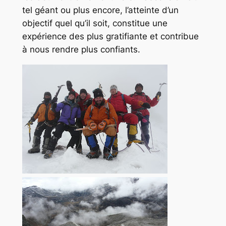
tel géant ou plus encore, l’atteinte d’un
objectif quel qu’il soit, constitue une
expérience des plus gratifiante et contribue
à nous rendre plus confiants.