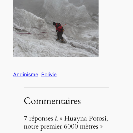
Andinisme
Bolivie
Commentaires
7 réponses à « Huayna Potosí,
notre premier 6000 mètres »