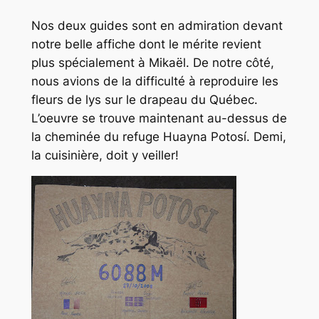
Nos deux guides sont en admiration devant
notre belle affiche dont le mérite revient
plus spécialement à Mikaël. De notre côté,
nous avions de la difficulté à reproduire les
fleurs de lys sur le drapeau du Québec.
L’oeuvre se trouve maintenant au-dessus de
la cheminée du refuge Huayna Potosí. Demi,
la cuisinière, doit y veiller!