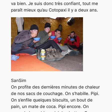
va bien. Je suis donc très confiant, tout me
paraît mieux qu’au Cotopaxi il y a deux ans.
SanSim
On profite des dernières minutes de chaleur
de nos sacs de couchage. On s’habille. Pipi.
On s’enfile quelques biscuits, un bout de
pain, un
mate
de coca. Pipi encore. On