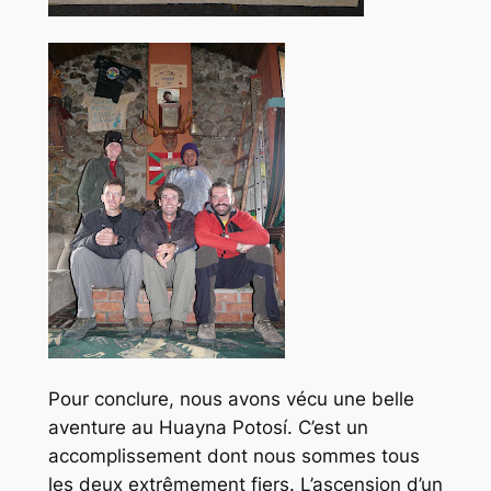
Pour conclure, nous avons vécu une belle
aventure au Huayna Potosí. C’est un
accomplissement dont nous sommes tous
les deux extrêmement fiers. L’ascension d’un