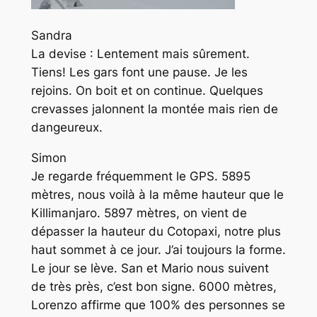
Sandra
La devise : Lentement mais sûrement.
Tiens! Les gars font une pause. Je les
rejoins. On boit et on continue. Quelques
crevasses jalonnent la montée mais rien de
dangeureux.
Simon
Je regarde fréquemment le GPS. 5895
mètres, nous voilà à la même hauteur que le
Killimanjaro. 5897 mètres, on vient de
dépasser la hauteur du Cotopaxi, notre plus
haut sommet à ce jour. J’ai toujours la forme.
Le jour se lève. San et Mario nous suivent
de très près, c’est bon signe. 6000 mètres,
Lorenzo affirme que 100% des personnes se