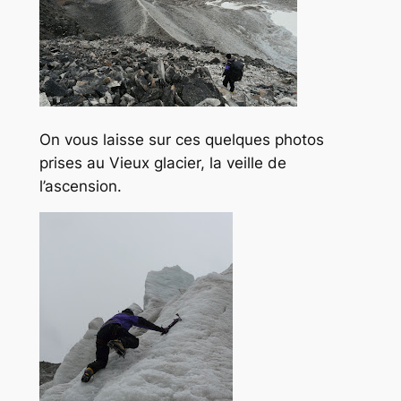
On vous laisse sur ces quelques photos
prises au Vieux glacier, la veille de
l’ascension.