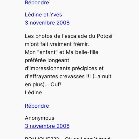
Répondre
Lédine et Yves
3 novembre 2008
Les photos de l'escalade du Potosi
m'ont fait vraiment frémir.
Mon "enfant" et Ma belle-fille
préférée longeant
d'impressionnants précipices et
d'effrayantes crevasses !!! (La nuit
en plus)… Ouf!
Lédine
Répondre
Anonymous
3 novembre 2008