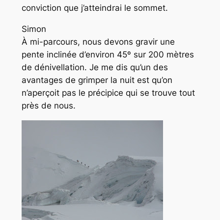
conviction que j’atteindrai le sommet.
Simon
À mi-parcours, nous devons gravir une
pente inclinée d’environ 45º sur 200 mètres
de dénivellation. Je me dis qu’un des
avantages de grimper la nuit est qu’on
n’aperçoit pas le précipice qui se trouve tout
près de nous.