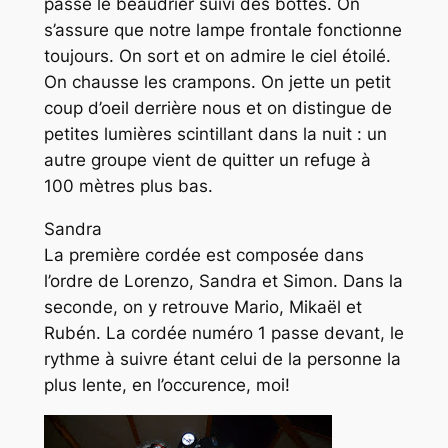
passe le beaudrier suivi des bottes. On
s’assure que notre lampe frontale fonctionne
toujours. On sort et on admire le ciel étoilé.
On chausse les crampons. On jette un petit
coup d’oeil derrière nous et on distingue de
petites lumières scintillant dans la nuit : un
autre groupe vient de quitter un refuge à
100 mètres plus bas.
Sandra
La première cordée est composée dans
l’ordre de Lorenzo, Sandra et Simon. Dans la
seconde, on y retrouve Mario, Mikaël et
Rubén. La cordée numéro 1 passe devant, le
rythme à suivre étant celui de la personne la
plus lente, en l’occurence, moi!