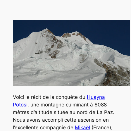
Voici le récit de la conquête du
Huayna
Potosi
, une montagne culminant à 6088
mètres d’altitude située au nord de La Paz.
Nous avons accompli cette ascension en
l’excellente compagnie de
Mikaël
(France),