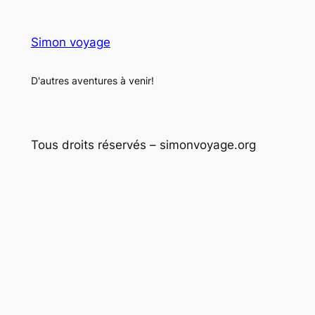
Simon voyage
D'autres aventures à venir!
Tous droits réservés – simonvoyage.org