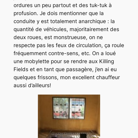
ordures un peu partout et des
tuk-tuk
à
profusion. Je dois mentionner que la
conduite y est totalement anarchique : la
quantité de véhicules, majoritairement des
deux roues, est monstrueuse, on ne
respecte pas les feux de circulation, ça roule
fréquemment contre-sens, etc. On a loué
une mobylette pour se rendre aux
Killing
Fields
et en tant que passagère, j’en ai eu
quelques frissons, mon excellent chauffeur
aussi d’ailleurs!