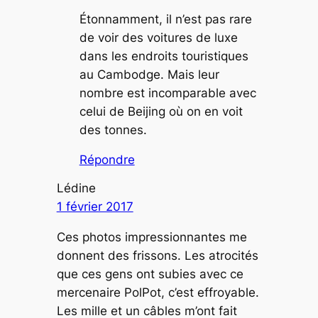
Étonnamment, il n’est pas rare
de voir des voitures de luxe
dans les endroits touristiques
au Cambodge. Mais leur
nombre est incomparable avec
celui de Beijing où on en voit
des tonnes.
Répondre
Lédine
1 février 2017
Ces photos impressionnantes me
donnent des frissons. Les atrocités
que ces gens ont subies avec ce
mercenaire PolPot, c’est effroyable.
Les mille et un câbles m’ont fait