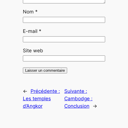
Nom
*
E-mail
*
Site web
←
Précédente :
Suivante :
Les temples
Cambodge :
d’Angkor
Conclusion
→