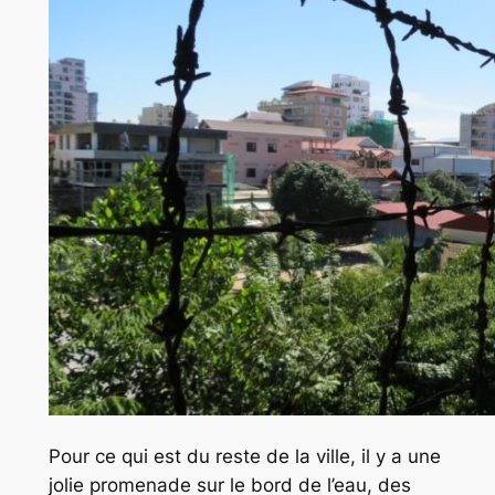
Pour ce qui est du reste de la ville, il y a une
jolie promenade sur le bord de l’eau, des