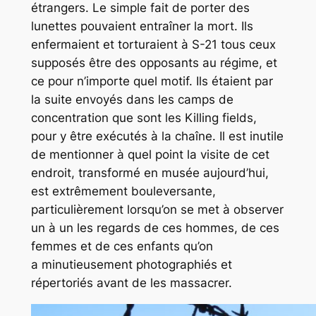
étrangers. Le simple fait de porter des
lunettes pouvaient entraîner la mort. Ils
enfermaient et torturaient à S-21 tous ceux
supposés être des opposants au régime, et
ce pour n’importe quel motif. Ils étaient par
la suite envoyés dans les camps de
concentration que sont les
Killing fields
,
pour y être exécutés à la chaîne. Il est inutile
de mentionner à quel point la visite de cet
endroit, transformé en musée aujourd’hui,
est extrêmement bouleversante,
particulièrement lorsqu’on se met à observer
un à un les regards de ces hommes, de ces
femmes et de ces enfants qu’on
a minutieusement photographiés et
répertoriés avant de les massacrer.