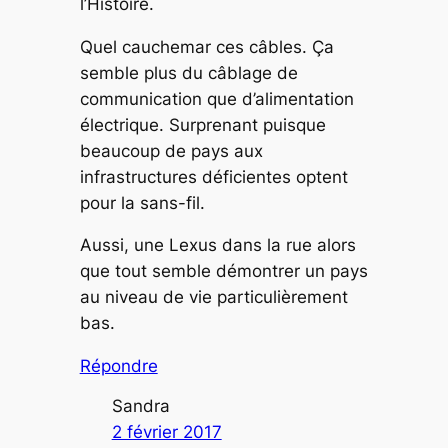
l’Histoire.
Quel cauchemar ces câbles. Ça
semble plus du câblage de
communication que d’alimentation
électrique. Surprenant puisque
beaucoup de pays aux
infrastructures déficientes optent
pour la sans-fil.
Aussi, une Lexus dans la rue alors
que tout semble démontrer un pays
au niveau de vie particulièrement
bas.
Répondre
Sandra
2 février 2017