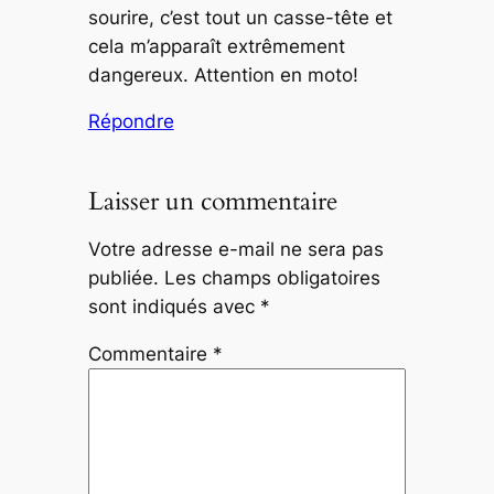
sourire, c’est tout un casse-tête et
cela m’apparaît extrêmement
dangereux. Attention en moto!
Répondre
Laisser un commentaire
Votre adresse e-mail ne sera pas
publiée.
Les champs obligatoires
sont indiqués avec
*
Commentaire
*