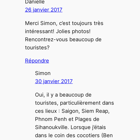
Danielle
26 janvier 2017
Merci Simon, c’est toujours très
intéressant! Jolies photos!
Rencontrez-vous beaucoup de
touristes?
Répondre
Simon
30 janvier 2017
Oui, il y a beaucoup de
touristes, particulièrement dans
ces lieux : Saigon, Siem Reap,
Phnom Penh et Plages de
Sihanoukville. Lorsque j’étais
dans le coin des cocotiers (Ben