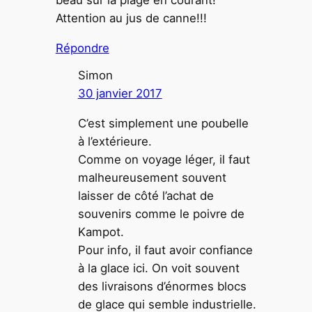
Attention au jus de canne!!!
Répondre
Simon
30 janvier 2017
C’est simplement une poubelle
à l’extérieure.
Comme on voyage léger, il faut
malheureusement souvent
laisser de côté l’achat de
souvenirs comme le poivre de
Kampot.
Pour info, il faut avoir confiance
à la glace ici. On voit souvent
des livraisons d’énormes blocs
de glace qui semble industrielle.