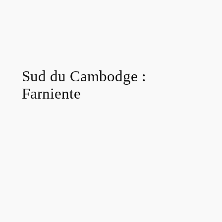
Sud du Cambodge :
Farniente