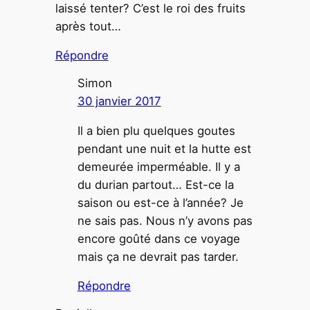
laissé tenter? C’est le roi des fruits
après tout…
Répondre
Simon
30 janvier 2017
Il a bien plu quelques goutes
pendant une nuit et la hutte est
demeurée imperméable. Il y a
du durian partout… Est-ce la
saison ou est-ce à l’année? Je
ne sais pas. Nous n’y avons pas
encore goûté dans ce voyage
mais ça ne devrait pas tarder.
Répondre