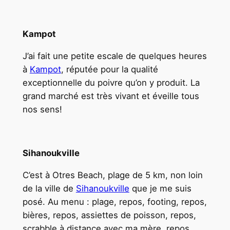
Kampot
J’ai fait une petite escale de quelques heures
à
Kampot
, réputée pour la qualité
exceptionnelle du poivre qu’on y produit. La
grand marché est très vivant et éveille tous
nos sens!
Sihanoukville
C’est à Otres Beach, plage de 5 km, non loin
de la ville de
Sihanoukville
que je me suis
posé. Au menu : plage, repos, footing, repos,
bières, repos, assiettes de poisson, repos,
scrabble à distance avec ma mère, repos,