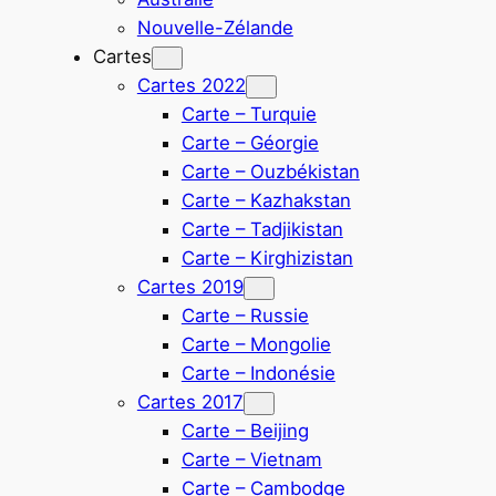
Nouvelle-Zélande
Cartes
Cartes 2022
Carte – Turquie
Carte – Géorgie
Carte – Ouzbékistan
Carte – Kazhakstan
Carte – Tadjikistan
Carte – Kirghizistan
Cartes 2019
Carte – Russie
Carte – Mongolie
Carte – Indonésie
Cartes 2017
Carte – Beijing
Carte – Vietnam
Carte – Cambodge