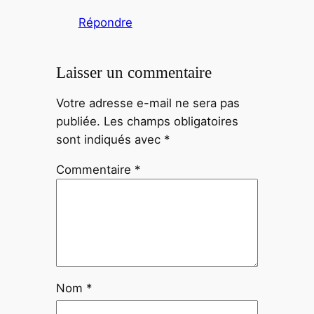
Répondre
Laisser un commentaire
Votre adresse e-mail ne sera pas
publiée.
Les champs obligatoires
sont indiqués avec
*
Commentaire
*
Nom
*