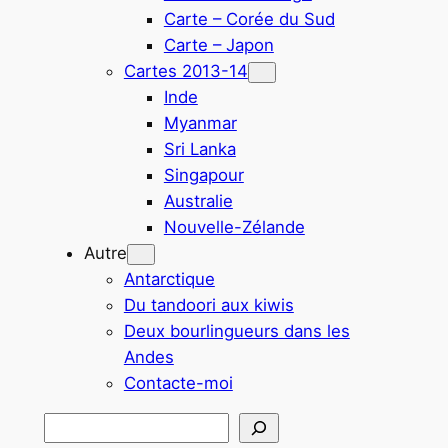
Carte – Corée du Sud
Carte – Japon
Cartes 2013-14
Inde
Myanmar
Sri Lanka
Singapour
Australie
Nouvelle-Zélande
Autre
Antarctique
Du tandoori aux kiwis
Deux bourlingueurs dans les
Andes
Contacte-moi
Rechercher