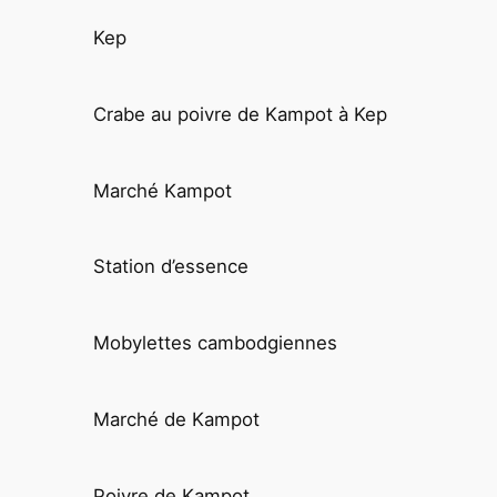
Kep
Crabe au poivre de Kampot à Kep
Marché Kampot
Station d’essence
Mobylettes cambodgiennes
Marché de Kampot
Poivre de Kampot