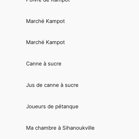
Marché Kampot
Marché Kampot
Canne à sucre
Jus de canne à sucre
Joueurs de pétanque
Ma chambre à Sihanoukville