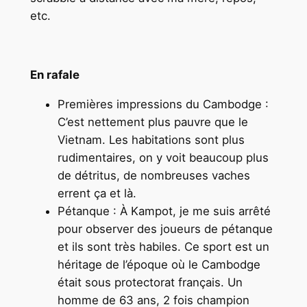
etc.
En rafale
Premières impressions du Cambodge :
C’est nettement plus pauvre que le
Vietnam. Les habitations sont plus
rudimentaires, on y voit beaucoup plus
de détritus, de nombreuses vaches
errent ça et là.
Pétanque : À Kampot, je me suis arrêté
pour observer des joueurs de pétanque
et ils sont très habiles. Ce sport est un
héritage de l’époque où le Cambodge
était sous protectorat français. Un
homme de 63 ans, 2 fois champion