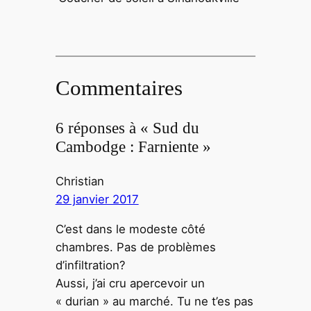
Commentaires
6 réponses à « Sud du
Cambodge : Farniente »
Christian
29 janvier 2017
C’est dans le modeste côté
chambres. Pas de problèmes
d’infiltration?
Aussi, j’ai cru apercevoir un
« durian » au marché. Tu ne t’es pas