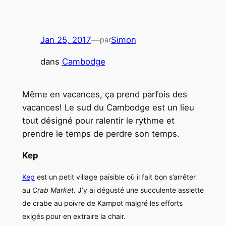
Jan 25, 2017
—
Simon
par
dans
Cambodge
Même en vacances, ça prend parfois des
vacances! Le sud du Cambodge est un lieu
tout désigné pour ralentir le rythme et
prendre le temps de perdre son temps.
Kep
Kep
est un petit village paisible où il fait bon s’arrêter
au
Crab Market
. J’y ai dégusté une succulente assiette
de crabe au poivre de Kampot malgré les efforts
exigés pour en extraire la chair.