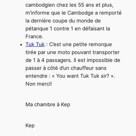
cambodgien chez les 55 ans et plus,
m’informe que le Cambodge a remporté
la dernière coupe du monde de
pétanque 1 contre 1 en défaisant la
France.
Tuk Tuk
: C’est une petite remorque
tirée par une moto pouvant transporter
de 1 à 4 passagers. Il est impossible de
passer à côté d’un chauffeur sans
entendre : « You want Tuk Tuk sir? ».
Non merci!
Ma chambre à Kep
Kep