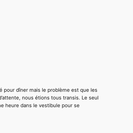
uvé pour dîner mais le problème est que les
attente, nous étions tous transis. Le seul
ne heure dans le vestibule pour se