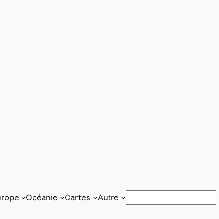
Rechercher
urope
Océanie
Cartes
Autre