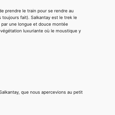
de prendre le train pour se rendre au
oujours fait). Salkantay est le trek le
ute par une longue et douce montée
végétation luxuriante où le moustique y
 Salkantay, que nous apercevions au petit