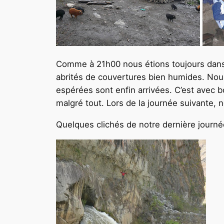
Comme à 21h00 nous étions toujours dans 
abrités de couvertures bien humides. Nous 
espérées sont enfin arrivées. C’est ave
malgré tout. Lors de la journée suivante
Quelques clichés de notre dernière journ