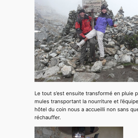
Le tout s’est ensuite transformé en pluie p
mules transportant la nourriture et l’équi
hôtel du coin nous a accueilli non sans q
réchauffer.