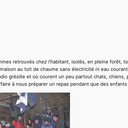
ommes retrouvés
chez l’habitant
, isolés, en pleine forêt, 
 maison au toit de chaume sans électricité ni eau courant
dio grésille et où courent un peu partout chats, chiens,
ffaire à nous préparer un repas pendant que des enfants