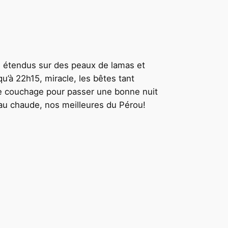
, étendus sur des peaux de lamas et
u’à 22h15, miracle, les bêtes tant
e couchage pour passer une bonne nuit
au chaude, nos meilleures du Pérou!