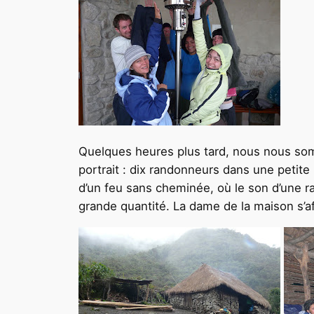
Quelques heures plus tard, nous nous s
portrait : dix randonneurs dans une petite
d’un feu sans cheminée, où le son d’une ra
grande quantité. La dame de la maison s’a