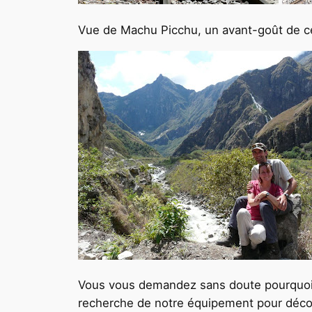
Vue de Machu Picchu, un avant-goût de ce
Vous vous demandez sans doute pourquoi le
recherche de notre équipement pour découvr