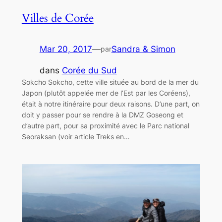
Villes de Corée
Mar 20, 2017
—
Sandra & Simon
par
dans
Corée du Sud
Sokcho Sokcho, cette ville située au bord de la mer du
Japon (plutôt appelée mer de l’Est par les Coréens),
était à notre itinéraire pour deux raisons. D’une part, on
doit y passer pour se rendre à la DMZ Goseong et
d’autre part, pour sa proximité avec le Parc national
Seoraksan (voir article Treks en…