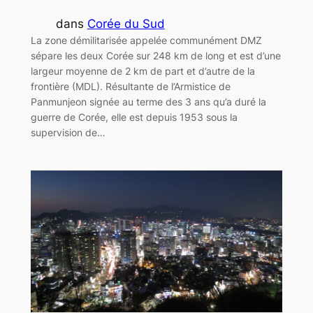
dans
Corée du Sud
La zone démilitarisée appelée communément DMZ
sépare les deux Corée sur 248 km de long et est d’une
largeur moyenne de 2 km de part et d’autre de la
frontière (MDL). Résultante de l’Armistice de
Panmunjeon signée au terme des 3 ans qu’a duré la
guerre de Corée, elle est depuis 1953 sous la
supervision de…