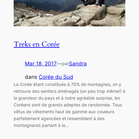
Treks en Corée
Mar 18, 2017
—
Sandra
par
dans
Corée du Sud
La Corée étant constituée à 70% de montagnes, on y
retrouve des sentiers aménagés (un peu trop même!) à
la grandeur du pays et à notre agréable surprise, les
Coréens sont de grands adeptes de randonnée. Tous
vêtus de vêtements haut de gamme aux couleurs
parfaitement agencées et ressemblant à des
montagnards partant à la…