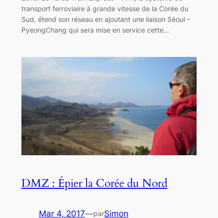
transport ferroviaire à grande vitesse de la Corée du
Sud, étend son réseau en ajoutant une liaison Séoul –
PyeongChang qui sera mise en service cette…
DMZ : Épier la Corée du Nord
Mar 4, 2017
—
Simon
par