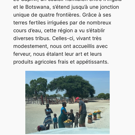
et le Botswana, s’étend jusqu’à une jonction
unique de quatre frontières. Grâce à ses
terres fertiles irriguées par de nombreux
cours d’eau, cette région a vu s’établir
diverses tribus. Celles-ci, vivant très
modestement, nous ont accueillis avec
ferveur, nous étalant leur art et leurs
produits agricoles frais et appétissants.