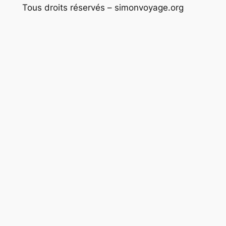
Tous droits réservés – simonvoyage.org