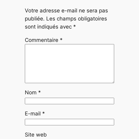
Votre adresse e-mail ne sera pas
publiée.
Les champs obligatoires
sont indiqués avec
*
Commentaire
*
Nom
*
E-mail
*
Site web