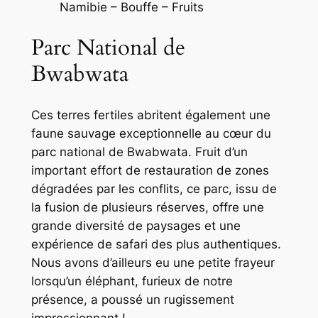
Namibie – Bouffe – Fruits
Parc National de
Bwabwata
Ces terres fertiles abritent également une
faune sauvage exceptionnelle au cœur du
parc national de Bwabwata. Fruit d’un
important effort de restauration de zones
dégradées par les conflits, ce parc, issu de
la fusion de plusieurs réserves, offre une
grande diversité de paysages et une
expérience de safari des plus authentiques.
Nous avons d’ailleurs eu une petite frayeur
lorsqu’un éléphant, furieux de notre
présence, a poussé un rugissement
impressionnant !