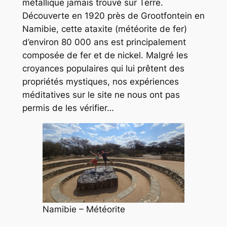
métallique jamais trouvé sur Terre.
Découverte en 1920 près de Grootfontein en
Namibie, cette ataxite (météorite de fer)
d’environ 80 000 ans est principalement
composée de fer et de nickel. Malgré les
croyances populaires qui lui prêtent des
propriétés mystiques, nos expériences
méditatives sur le site ne nous ont pas
permis de les vérifier…
Namibie – Météorite