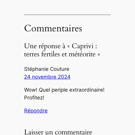
Commentaires
Une réponse à « Caprivi :
terres fertiles et météorite »
Stéphanie Couture
24 novembre 2024
Wow! Quel periple extraordinaire!
Profitez!
Répondre
Laisser un commentaire