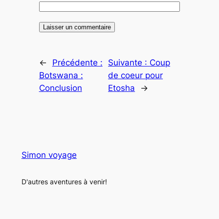
←
Précédente :
Suivante :
Coup
Botswana :
de coeur pour
Conclusion
Etosha
→
Simon voyage
D'autres aventures à venir!