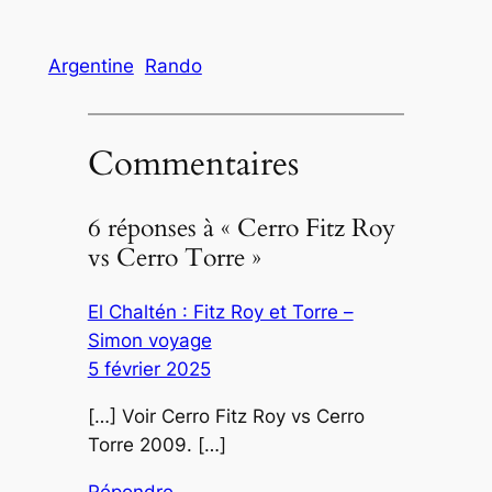
Argentine
Rando
Commentaires
6 réponses à « Cerro Fitz Roy
vs Cerro Torre »
El Chaltén : Fitz Roy et Torre –
Simon voyage
5 février 2025
[…] Voir Cerro Fitz Roy vs Cerro
Torre 2009. […]
Répondre