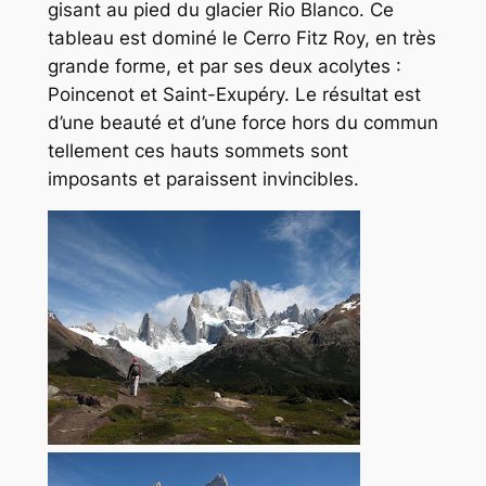
gisant au pied du glacier Rio Blanco. Ce
tableau est dominé le Cerro Fitz Roy, en très
grande forme, et par ses deux acolytes :
Poincenot et Saint-Exupéry. Le résultat est
d’une beauté et d’une force hors du commun
tellement ces hauts sommets sont
imposants et paraissent invincibles.