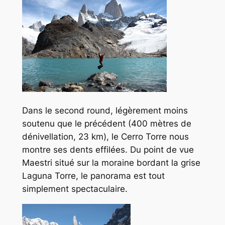
Dans le second round, légèrement moins
soutenu que le précédent (400 mètres de
dénivellation, 23 km), le Cerro Torre nous
montre ses dents effilées. Du point de vue
Maestri situé sur la moraine bordant la grise
Laguna Torre, le panorama est tout
simplement spectaculaire.