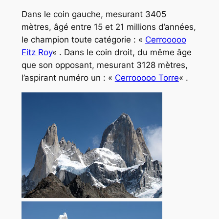
Dans le coin gauche, mesurant 3405
mètres, âgé entre 15 et 21 millions d’années,
le champion toute catégorie : «
Cerrooooo
Fitz Roy
« . Dans le coin droit, du même âge
que son opposant, mesurant 3128 mètres,
l’aspirant numéro un : «
Cerrooooo Torre
« .