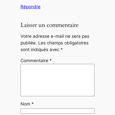
Répondre
Laisser un commentaire
Votre adresse e-mail ne sera pas
publiée.
Les champs obligatoires
sont indiqués avec
*
Commentaire
*
Nom
*