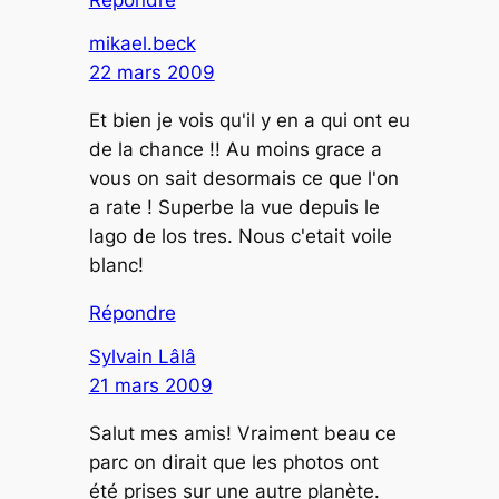
mikael.beck
22 mars 2009
Et bien je vois qu'il y en a qui ont eu
de la chance !! Au moins grace a
vous on sait desormais ce que l'on
a rate ! Superbe la vue depuis le
lago de los tres. Nous c'etait voile
blanc!
Répondre
Sylvain Lâlâ
21 mars 2009
Salut mes amis! Vraiment beau ce
parc on dirait que les photos ont
été prises sur une autre planète.