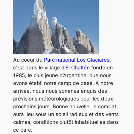
Au coeur du
Parc national Los Glaciares
,
c’est dans le village d’
El Chaltén
fondé en
1985, le plus jeune d’Argentine, que nous
avons établi notre camp de base. À notre
arrivée, nous nous sommes enquis des
prévisions météorologiques pour les deux
prochains jours. Bonne nouvelle, le combat
aura lieu sous un soleil radieux et des vents
calmes, conditions plutôt inhabituelles dans
ce parc.