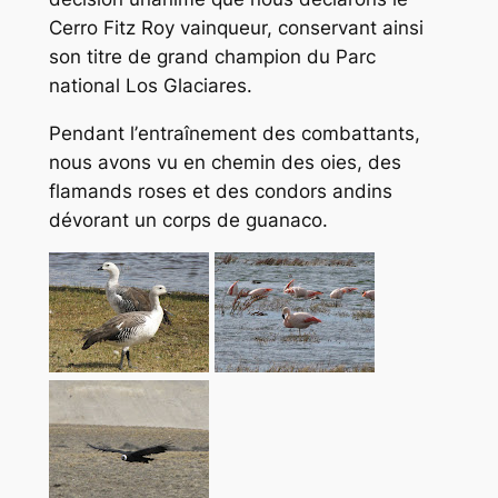
Cerro Fitz Roy vainqueur, conservant ainsi
son titre de grand champion du Parc
national Los Glaciares.
Pendant l’
entraînement des combattants
,
nous avons vu en chemin des oies, des
flamands roses et des condors andins
dévorant un corps de guanaco.