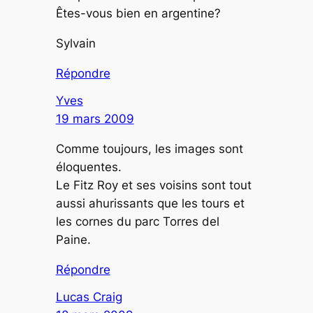
Êtes-vous bien en argentine?
Sylvain
Répondre
Yves
19 mars 2009
Comme toujours, les images sont
éloquentes.
Le Fitz Roy et ses voisins sont tout
aussi ahurissants que les tours et
les cornes du parc Torres del
Paine.
Répondre
Lucas Craig