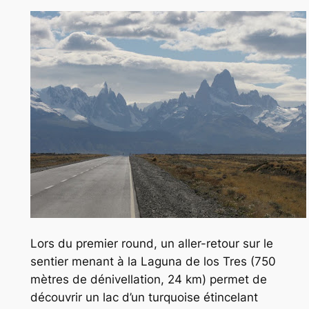
Lors du premier round, un aller-retour sur le
sentier menant à la Laguna de los Tres (750
mètres de dénivellation, 24 km) permet de
découvrir un lac d’un turquoise étincelant