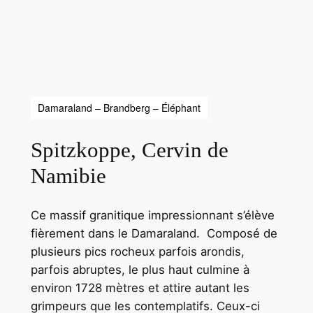
Damaraland – Brandberg – Éléphant
Spitzkoppe, Cervin de
Namibie
Ce massif granitique impressionnant s’élève
fièrement dans le Damaraland. Composé de
plusieurs pics rocheux parfois arondis,
parfois abruptes, le plus haut culmine à
environ 1728 mètres et attire autant les
grimpeurs que les contemplatifs. Ceux-ci