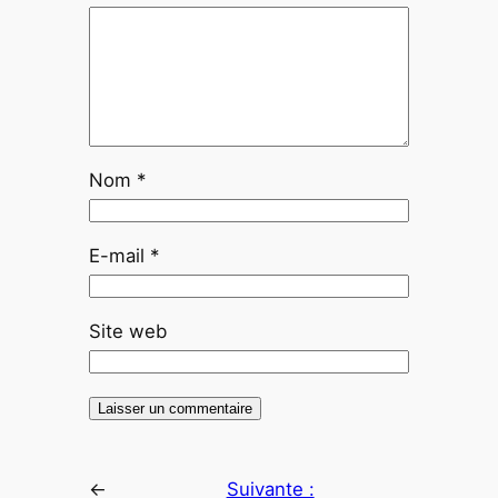
Nom
*
E-mail
*
Site web
←
Suivante :