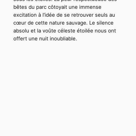
bêtes du parc côtoyait une immense
excitation à l’idée de se retrouver seuls au
cœur de cette nature sauvage. Le silence
absolu et la voûte céleste étoilée nous ont
offert une nuit inoubliable.