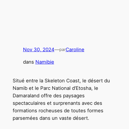
Nov 30, 2024
—
Caroline
par
dans
Namibie
Situé entre la Skeleton Coast, le désert du
Namib et le Parc National d’Etosha, le
Damaraland offre des paysages
spectaculaires et surprenants avec des
formations rocheuses de toutes formes
parsemées dans un vaste désert.