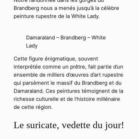
Brandberg nous a menés jusqu’à la célèbre
peinture rupestre de la White Lady.
Damaraland – Brandberg – White
Lady
Cette figure énigmatique, souvent
interprétée comme un prêtre, fait partie d’un
ensemble de milliers d’œuvres d’art rupestre
qui parsèment le massif du Brandberg et du
Damaraland. Ces peintures témoignent de la
richesse culturelle et de l’histoire millénaire
de cette région.
Le suricate, vedette du jour!