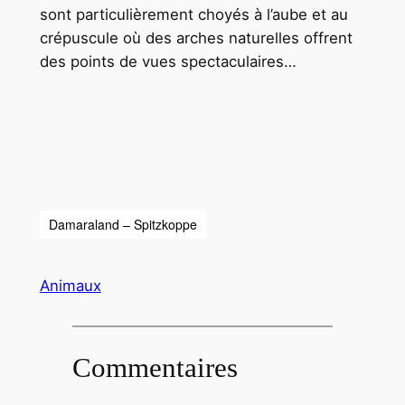
sont particulièrement choyés à l’aube et au
crépuscule où des arches naturelles offrent
des points de vues spectaculaires…
Damaraland – Spitzkoppe
Animaux
Commentaires