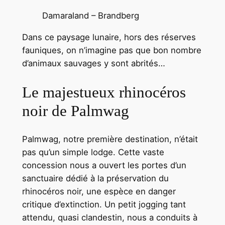
Damaraland – Brandberg
Dans ce paysage lunaire, hors des réserves
fauniques, on n’imagine pas que bon nombre
d’animaux sauvages y sont abrités…
Le majestueux rhinocéros
noir de Palmwag
Palmwag, notre première destination, n’était
pas qu’un simple lodge. Cette vaste
concession nous a ouvert les portes d’un
sanctuaire dédié à la préservation du
rhinocéros noir, une espèce en danger
critique d’extinction. Un petit jogging tant
attendu, quasi clandestin, nous a conduits à