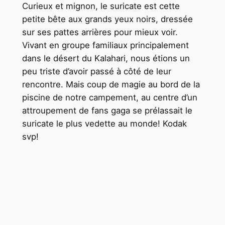
Curieux et mignon, le suricate est cette
petite bête aux grands yeux noirs, dressée
sur ses pattes arrières pour mieux voir.
Vivant en groupe familiaux principalement
dans le désert du Kalahari, nous étions un
peu triste d’avoir passé à côté de leur
rencontre. Mais coup de magie au bord de la
piscine de notre campement, au centre d’un
attroupement de fans gaga se prélassait le
suricate le plus vedette au monde! Kodak
svp!