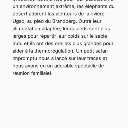
un environnement extrême, les éléphants du
désert adorent les alentours de la rivière
Ugab, au pied du Brandberg. Outre leur
alimentation adaptée, leurs pieds sont plus
larges pour répartir leur poids sur le sable
mou et ils ont des oreilles plus grandes pour
aider à la thermorégulation. Un petit safari
impromptu nous a lancé sur leur traces et
nous avons eu un adorable spectacle de
réunion familiale!