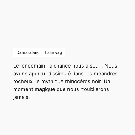
Damaraland – Palmwag
Le lendemain, la chance nous a souri. Nous
avons aperçu, dissimulé dans les méandres
rocheux, le mythique rhinocéros noir. Un
moment magique que nous n’oublierons
jamais.