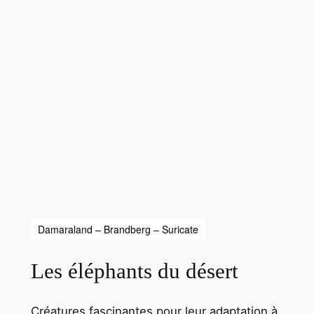
Damaraland – Brandberg – Suricate
Les éléphants du désert
Créatures fascinantes pour leur adaptation à