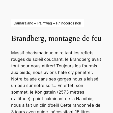
Damaraland – Palmwag – Rhinocéros noir
Brandberg, montagne de feu
Massif charismatique miroitant les reflets
rouges du soleil couchant, le Brandberg avait
tout pour nous attirer! Toujours les fourmis
aux pieds, nous avions hâte d’y pénétrer.
Notre balade dans ses gorges nous a laissé
un peu sur notre soif… En effet, son
sommet, le Königstein (2573 mètres
d’altitude), point culminant de la Namibie,
nous a fait un clin d’oeil! Cette randonnée de
3 jours avec guide, nécessitant 15 litres