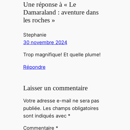
Une réponse à « Le
Damaraland : aventure dans
les roches »
Stephanie
30 novembre 2024
Trop magnifique! Et quelle plume!
Répondre
Laisser un commentaire
Votre adresse e-mail ne sera pas
publiée.
Les champs obligatoires
sont indiqués avec
*
Commentaire
*