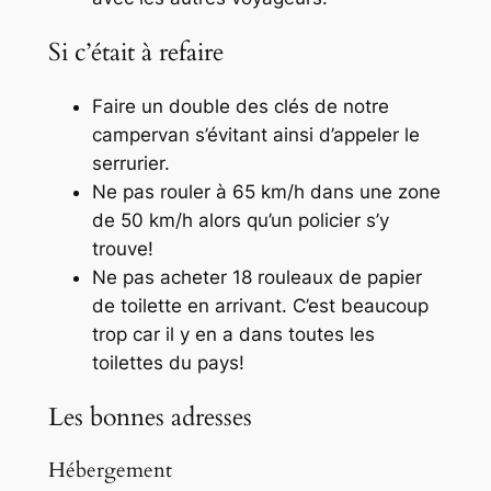
Si c’était à refaire
Faire un double des clés de notre
campervan
s’évitant ainsi d’appeler le
serrurier.
Ne pas rouler à 65 km/h dans une zone
de 50 km/h alors qu’un policier s’y
trouve!
Ne pas acheter 18 rouleaux de papier
de toilette en arrivant. C’est beaucoup
trop car il y en a dans toutes les
toilettes du pays!
Les bonnes adresses
Hébergement