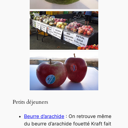
Petits déjeuners
Beurre d’arachide
: On retrouve même
du beurre d’arachide fouetté Kraft fait