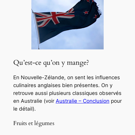
Qu’est-ce qu’on y mange?
En Nouvelle-Zélande, on sent les influences
culinaires anglaises bien présentes. On y
retrouve aussi plusieurs classiques observés
en Australie (voir
Australie – Conclusion
pour
le détail).
Fruits et légumes