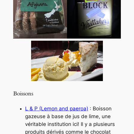
Boissons
L & P (Lemon and paeroa)
: Boisson
gazeuse à base de jus de lime, une
véritable institution ici! Il y a plusieurs
produits dérivés comme le chocolat