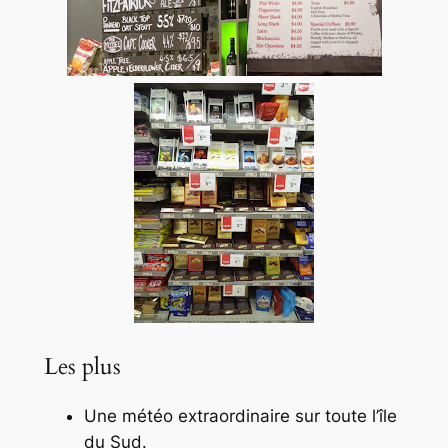
Les plus
Une météo extraordinaire sur toute l’île
du Sud.