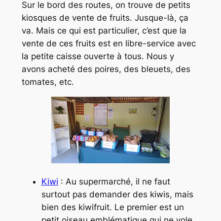
Sur le bord des routes, on trouve de petits
kiosques de vente de fruits. Jusque-là, ça
va. Mais ce qui est particulier, c’est que la
vente de ces fruits est en libre-service avec
la petite caisse ouverte à tous. Nous y
avons acheté des poires, des bleuets, des
tomates, etc.
Kiwi
: Au supermarché, il ne faut
surtout pas demander des kiwis, mais
bien des
kiwifruit
. Le premier est un
petit oiseau emblématique qui ne vole