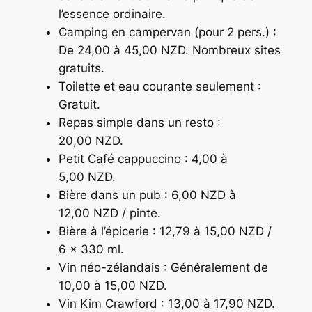
l’essence ordinaire.
Camping en campervan (pour 2 pers.) :
De 24,00 à 45,00 NZD. Nombreux sites
gratuits.
Toilette et eau courante seulement :
Gratuit.
Repas simple dans un resto :
20,00 NZD.
Petit Café cappuccino : 4,00 à
5,00 NZD.
Bière dans un pub : 6,00 NZD à
12,00 NZD / pinte.
Bière à l’épicerie : 12,79 à 15,00 NZD /
6 x 330 ml.
Vin néo-zélandais : Généralement de
10,00 à 15,00 NZD.
Vin Kim Crawford : 13,00 à 17,90 NZD.