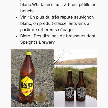
blanc Whittaker’s au L & P qui pétille en
bouche.
Vin : En plus du très réputé sauvignon
blanc, on produit d’excellents vins à
partir de différents cépages.
Bière : Des dizaines de brasseurs dont
Speight’s Brewery.