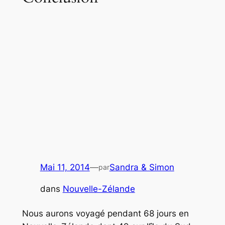
Mai 11, 2014
—
Sandra & Simon
par
dans
Nouvelle-Zélande
Nous aurons voyagé pendant 68 jours en