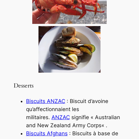
Desserts
Biscuits ANZAC
: Biscuit d’avoine
qu’affectionnaient les
militaires.
ANZAC
signifie «
Australian
and New Zealand Army Corps
« .
Biscuits Afghans
: Biscuits à base de