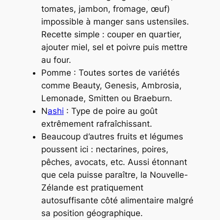
tomates, jambon, fromage, œuf)
impossible à manger sans ustensiles.
Recette simple : couper en quartier,
ajouter miel, sel et poivre puis mettre
au four.
Pomme : Toutes sortes de variétés
comme Beauty, Genesis, Ambrosia,
Lemonade, Smitten ou Braeburn.
N
ashi
: Type de poire au goût
extrêmement rafraîchissant.
Beaucoup d’autres fruits et légumes
poussent ici : nectarines, poires,
pêches, avocats, etc. Aussi étonnant
que cela puisse paraître, la Nouvelle-
Zélande est pratiquement
autosuffisante côté alimentaire malgré
sa position géographique.