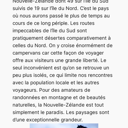
Nouvelle-Zélande dont 49 sur l’île du Sud
suivis de 19 sur l’île du Nord. C’est le pays
où nous aurons passé le plus de temps au
cours de ce long périple. Les routes
impeccables de l’île du Sud sont
pratiquement désertes comparativement à
celles du Nord. On y croise énormément de
campervans
car cette façon de voyager
offre aux visiteurs une grande liberté. Le
seul inconvénient est qu’on se retrouve un
peu plus isolés, ce qui limite nos rencontres
avec la population locale et les autres
voyageurs. Pour des amateurs de
randonnées en montagne et de beautés
naturelles, la Nouvelle-Zélande est tout
simplement le paradis. Les paysages sont
d’une exceptionnelle grandeur.