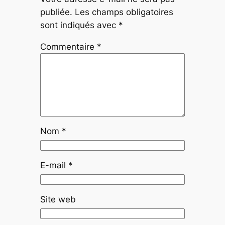
publiée.
Les champs obligatoires
sont indiqués avec
*
Commentaire
*
Nom
*
E-mail
*
Site web