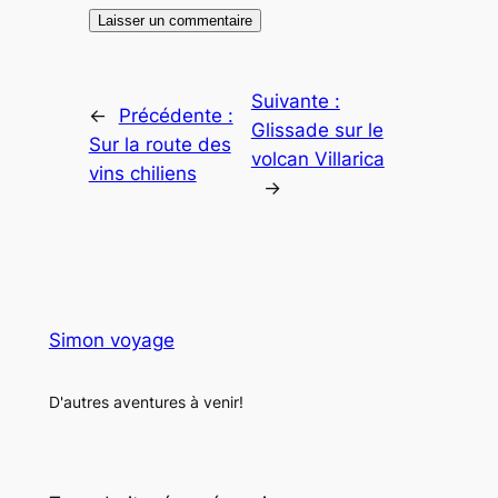
Suivante :
←
Précédente :
Glissade sur le
Sur la route des
volcan Villarica
vins chiliens
→
Simon voyage
D'autres aventures à venir!