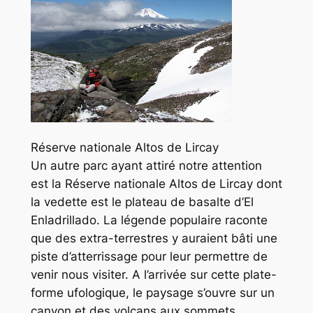
Réserve nationale Altos de Lircay
Un autre parc ayant attiré notre attention
est la Réserve nationale Altos de Lircay dont
la vedette est le plateau de basalte d’El
Enladrillado. La légende populaire raconte
que des extra-terrestres y auraient bâti une
piste d’atterrissage pour leur permettre de
venir nous visiter. A l’arrivée sur cette plate-
forme ufologique, le paysage s’ouvre sur un
canyon et des volcans aux sommets