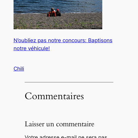
N’oubliez pas notre concours: Baptisons
notre véhicule!
Chili
Commentaires
Laisser un commentaire
Votre adresse e-mail ne sera pas