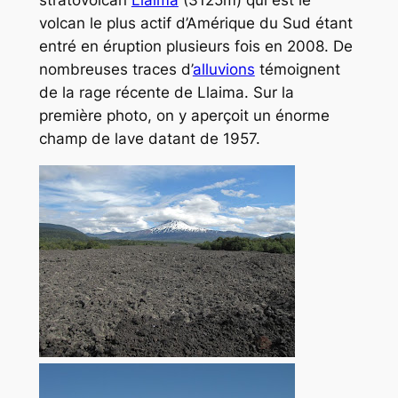
volcan le plus actif d’Amérique du Sud étant
entré en éruption plusieurs fois en 2008. De
nombreuses traces d’
alluvions
témoignent
de la rage récente de Llaima. Sur la
première photo, on y aperçoit un énorme
champ de lave datant de 1957.