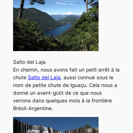
Salto del Laja
En chemin, nous avons fait un petit arrêt à la
chute
Salto del Laja
, aussi connue sous le
nom de petite chute de Iguaçu. Cela nous a
donné un avant-goût de ce que nous
verrons dans quelques mois à la frontière
Brésil-Argentine.