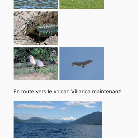
En route vers le volcan Villarica maintenant!