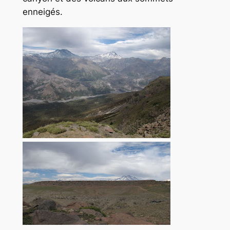
enneigés.