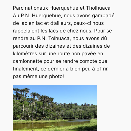
Parc nationaux Huerquehue et Tholhuaca
Au P.N. Huerquehue, nous avons gambadé
de lac en lac et d’ailleurs, ceux-ci nous
rappelaient les lacs de chez nous. Pour se
rendre au P.N. Tolhuaca, nous avons dû
parcourir des dizaines et des dizaines de
kilomètres sur une route non pavée en
camionnette pour se rendre compte que
finalement, ce dernier a bien peu à offrir,
pas même une photo!