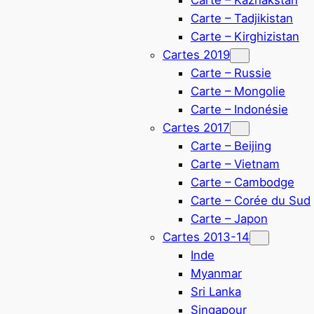
Carte – Tadjikistan
Carte – Kirghizistan
Cartes 2019
Carte – Russie
Carte – Mongolie
Carte – Indonésie
Cartes 2017
Carte – Beijing
Carte – Vietnam
Carte – Cambodge
Carte – Corée du Sud
Carte – Japon
Cartes 2013-14
Inde
Myanmar
Sri Lanka
Singapour