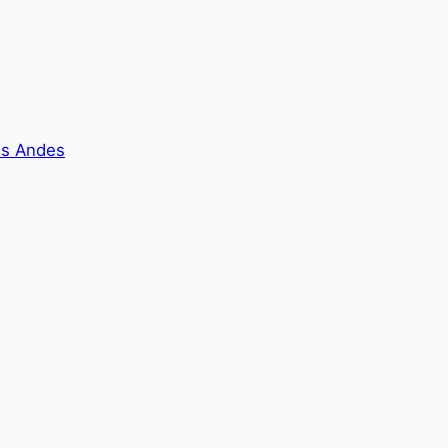
es Andes