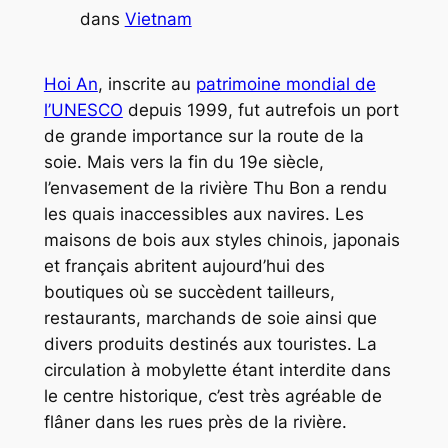
dans
Vietnam
Hoi An
, inscrite au
patrimoine mondial de
l’UNESCO
depuis 1999, fut autrefois un port
de grande importance sur la route de la
soie. Mais vers la fin du 19e siècle,
l’envasement de la rivière Thu Bon a rendu
les quais inaccessibles aux navires. Les
maisons de bois aux styles chinois, japonais
et français abritent aujourd’hui des
boutiques où se succèdent tailleurs,
restaurants, marchands de soie ainsi que
divers produits destinés aux touristes. La
circulation à mobylette étant interdite dans
le centre historique, c’est très agréable de
flâner dans les rues près de la rivière.