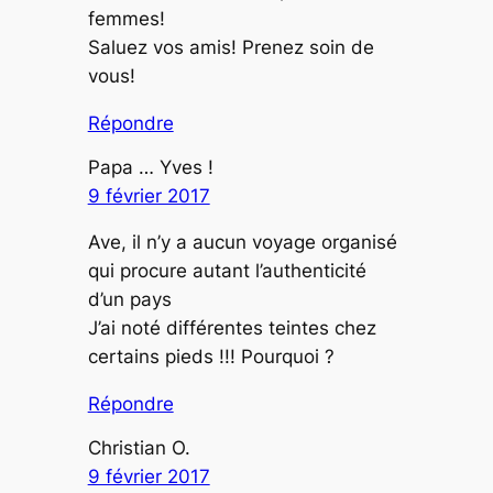
femmes!
Saluez vos amis! Prenez soin de
vous!
Répondre
Papa … Yves !
9 février 2017
Ave, il n’y a aucun voyage organisé
qui procure autant l’authenticité
d’un pays
J’ai noté différentes teintes chez
certains pieds !!! Pourquoi ?
Répondre
Christian O.
9 février 2017