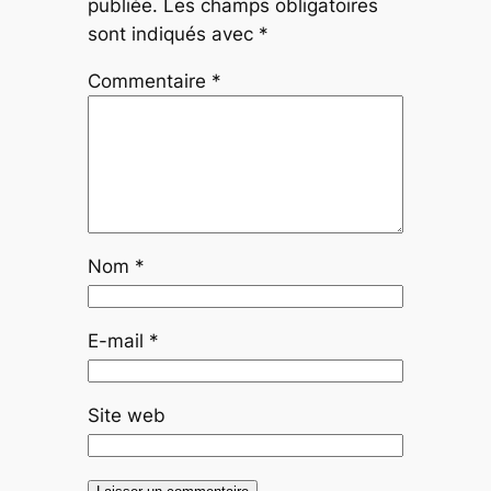
publiée.
Les champs obligatoires
sont indiqués avec
*
Commentaire
*
Nom
*
E-mail
*
Site web