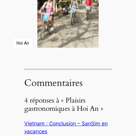
Hoi An
Commentaires
4 réponses à « Plaisirs
gastronomiques à Hoi An »
Vietnam : Conclusion – SanSim en
vacances