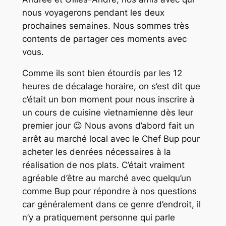
nous voyagerons pendant les deux
prochaines semaines. Nous sommes très
contents de partager ces moments avec
vous.
Comme ils sont bien étourdis par les 12
heures de décalage horaire, on s’est dit que
c’était un bon moment pour nous inscrire à
un cours de cuisine vietnamienne dès leur
premier jour 😉 Nous avons d’abord fait un
arrêt au marché local avec le Chef Bup pour
acheter les denrées nécessaires à la
réalisation de nos plats. C’était vraiment
agréable d’être au marché avec quelqu’un
comme Bup pour répondre à nos questions
car généralement dans ce genre d’endroit, il
n’y a pratiquement personne qui parle