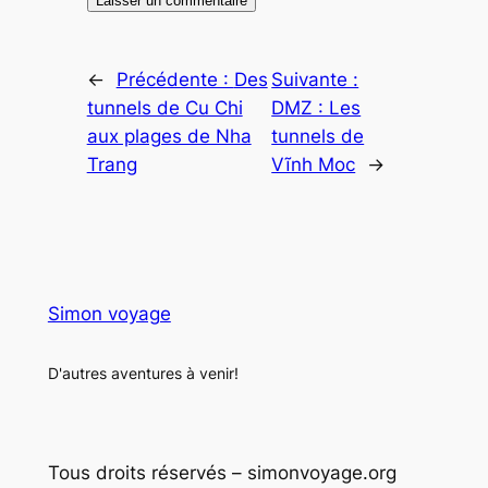
←
Précédente :
Des
Suivante :
tunnels de Cu Chi
DMZ : Les
aux plages de Nha
tunnels de
Trang
Vĩnh Moc
→
Simon voyage
D'autres aventures à venir!
Tous droits réservés – simonvoyage.org