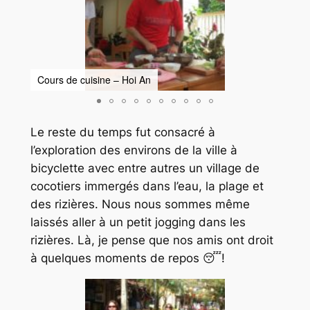
Cours de cuisine – Hoi An
Cour
Le reste du temps fut consacré à
l’exploration des environs de la ville à
bicyclette avec entre autres un village de
cocotiers immergés dans l’eau, la plage et
des rizières. Nous nous sommes même
laissés aller à un petit jogging dans les
rizières. Là, je pense que nos amis ont droit
à quelques moments de repos 😴!