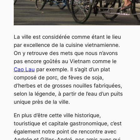
La ville est considérée comme étant le lieu
par excellence de la cuisine vietnamienne.
On y retrouve des mets que nous n’avons
pas encore goûtés au Vietnam comme le
Cao Lau
par exemple. Il s’agit d’un plat
composé de porc, de fèves de soja,
d’herbes et de grosses nouilles fabriquées,
selon la légende, à partir de l’eau d’un puits
unique près de la ville.
En plus d’être cette ville historique,
touristique et capitale gastronomique, c’est
également notre point de rencontre avec
Andrée et Gilles-André, nos amis avec qui