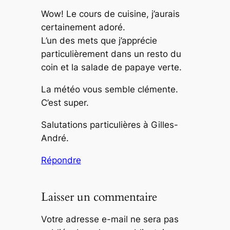
Wow! Le cours de cuisine, j’aurais
certainement adoré.
L’un des mets que j’apprécie
particulièrement dans un resto du
coin et la salade de papaye verte.
La météo vous semble clémente.
C’est super.
Salutations particulières à Gilles-
André.
Répondre
Laisser un commentaire
Votre adresse e-mail ne sera pas