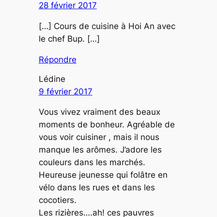
28 février 2017
[…] Cours de cuisine à Hoi An avec
le chef Bup. […]
Répondre
Lédine
9 février 2017
Vous vivez vraiment des beaux
moments de bonheur. Agréable de
vous voir cuisiner , mais il nous
manque les arômes. J’adore les
couleurs dans les marchés.
Heureuse jeunesse qui folâtre en
vélo dans les rues et dans les
cocotiers.
Les rizières….ah! ces pauvres