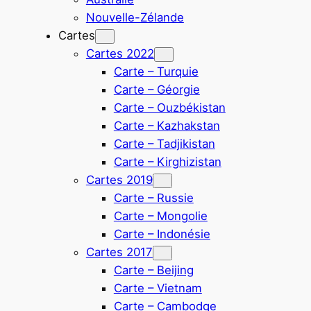
Nouvelle-Zélande
Cartes
Cartes 2022
Carte – Turquie
Carte – Géorgie
Carte – Ouzbékistan
Carte – Kazhakstan
Carte – Tadjikistan
Carte – Kirghizistan
Cartes 2019
Carte – Russie
Carte – Mongolie
Carte – Indonésie
Cartes 2017
Carte – Beijing
Carte – Vietnam
Carte – Cambodge