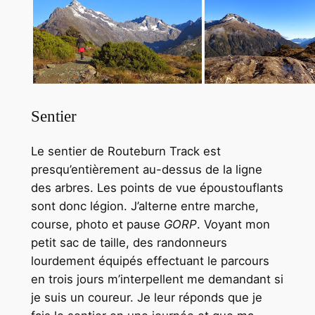
Sentier
Le sentier de Routeburn Track est
presqu’entièrement au-dessus de la ligne
des arbres. Les points de vue époustouflants
sont donc légion. J’alterne entre marche,
course, photo et pause
GORP
. Voyant mon
petit sac de taille, des randonneurs
lourdement équipés effectuant le parcours
en trois jours m’interpellent me demandant si
je suis un coureur. Je leur réponds que je