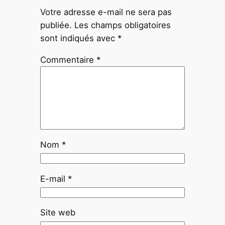
Votre adresse e-mail ne sera pas
publiée.
Les champs obligatoires
sont indiqués avec
*
Commentaire
*
Nom
*
E-mail
*
Site web