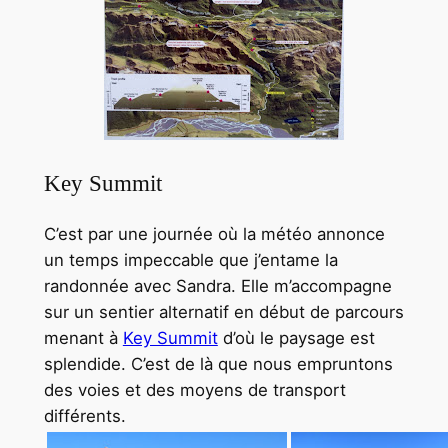
Key Summit
C’est par une journée où la météo annonce
un temps impeccable que j’entame la
randonnée avec Sandra. Elle m’accompagne
sur un sentier alternatif en début de parcours
menant à
Key Summit
d’où le paysage est
splendide. C’est de là que nous empruntons
des voies et des moyens de transport
différents.