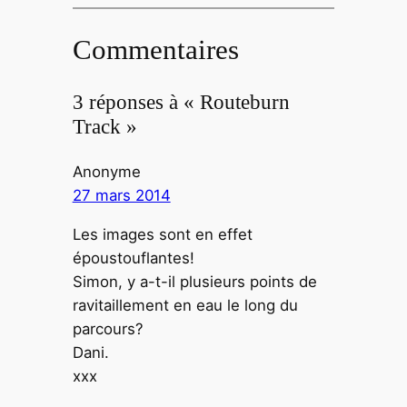
Commentaires
3 réponses à « Routeburn
Track »
Anonyme
27 mars 2014
Les images sont en effet
époustouflantes!
Simon, y a-t-il plusieurs points de
ravitaillement en eau le long du
parcours?
Dani.
xxx