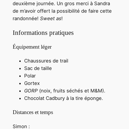
deuxième journée. Un gros merci à Sandra
de m’avoir offert la possibilité de faire cette
randonnée!
Sweet as
!
Informations pratiques
Équipement léger
Chaussures de trail
Sac de taille
Polar
Gortex
GORP
(noix, fruits séchés et M&M).
Chocolat Cadbury à la tire éponge.
Distances et temps
Simon :