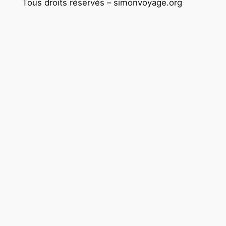
Tous droits réservés – simonvoyage.org