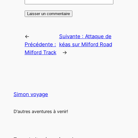
←
Suivante :
Attaque de
Précédente :
kéas sur Milford Road
Milford Track
→
Simon voyage
D'autres aventures à venir!