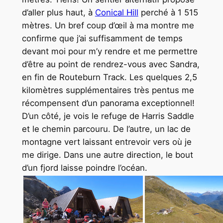
d’aller plus haut, à
Conical Hill
perché à 1 515
mètres. Un bref coup d’œil à ma montre me
confirme que j’ai suffisamment de temps
devant moi pour m’y rendre et me permettre
d’être au point de rendrez-vous avec Sandra,
en fin de Routeburn Track. Les quelques 2,5
kilomètres supplémentaires très pentus me
récompensent d’un panorama exceptionnel!
D’un côté, je vois le refuge de Harris Saddle
et le chemin parcouru. De l’autre, un lac de
montagne vert laissant entrevoir vers où je
me dirige. Dans une autre direction, le bout
d’un fjord laisse poindre l’océan.