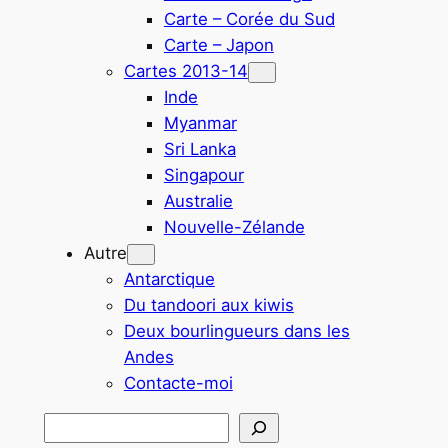
Carte – Corée du Sud
Carte – Japon
Cartes 2013-14
Inde
Myanmar
Sri Lanka
Singapour
Australie
Nouvelle-Zélande
Autre
Antarctique
Du tandoori aux kiwis
Deux bourlingueurs dans les
Andes
Contacte-moi
Rechercher