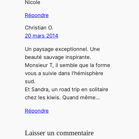
Nicole
Répondre
Christian O.
20 mars 2014
Un paysage exceptionnel. Une
beauté sauvage inspirante.
Monsieur T, il semble que la forme
vous a suivie dans l'hémisphère
sud.
Et Sandra, un road trip en solitaire
chez les kiwis. Quand même…
Répondre
Laisser un commentaire