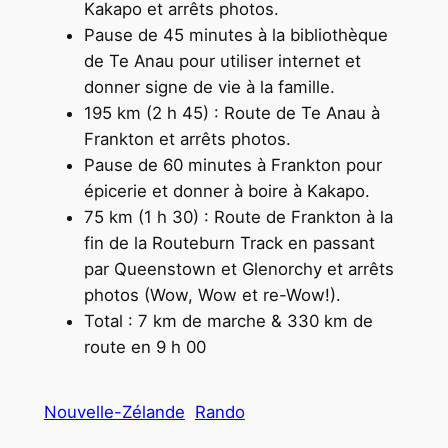
Kakapo et arrêts photos.
Pause de 45 minutes à la bibliothèque
de Te Anau pour utiliser internet et
donner signe de vie à la famille.
195 km (2 h 45) : Route de Te Anau à
Frankton et arrêts photos.
Pause de 60 minutes à Frankton pour
épicerie et donner à boire à Kakapo.
75 km (1 h 30) : Route de Frankton à la
fin de la Routeburn Track en passant
par Queenstown et Glenorchy et arrêts
photos (Wow, Wow et re-Wow!).
Total : 7 km de marche & 330 km de
route en 9 h 00
Nouvelle-Zélande
Rando