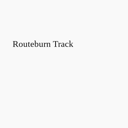
Routeburn Track