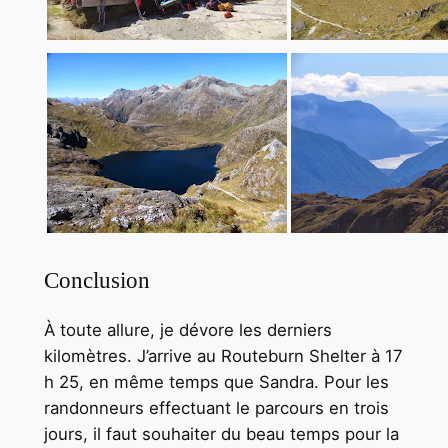
Conclusion
À toute allure, je dévore les derniers
kilomètres. J’arrive au Routeburn Shelter à 17
h 25, en même temps que Sandra. Pour les
randonneurs effectuant le parcours en trois
jours, il faut souhaiter du beau temps pour la