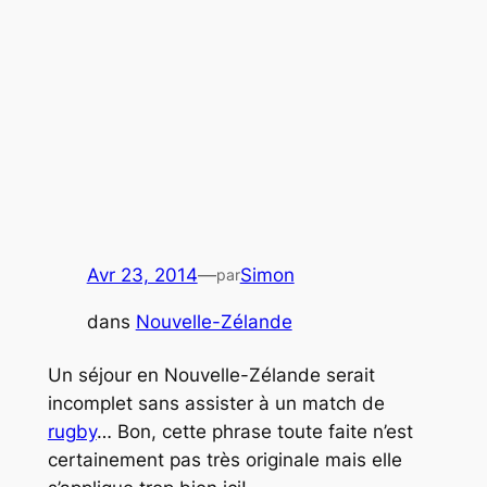
Avr 23, 2014
—
Simon
par
dans
Nouvelle-Zélande
Un séjour en Nouvelle-Zélande serait
incomplet sans assister à un match de
rugby
… Bon, cette phrase toute faite n’est
certainement pas très originale mais elle