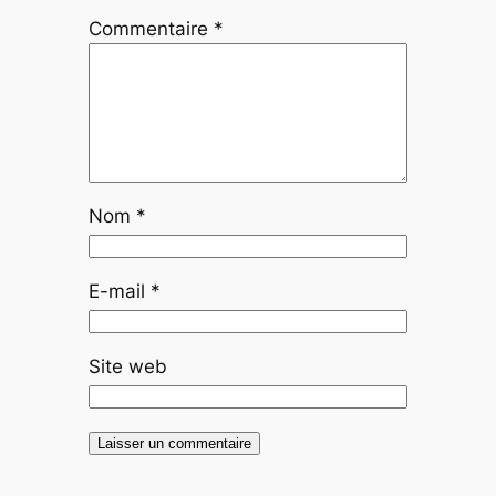
Commentaire
*
Nom
*
E-mail
*
Site web