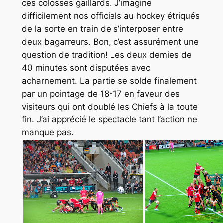
ces colosses gaillards
.
J’imagine
difficilement nos officiels au hockey étriqués
de la sorte en train de s’interposer entre
deux bagarreurs. Bon, c’est assurément une
question de tradition! Les deux demies de
40 minutes sont disputées avec
acharnement. La partie se solde finalement
par un pointage de 18-17 en faveur des
visiteurs qui ont doublé les Chiefs à la toute
fin. J’ai apprécié le spectacle tant l’action ne
manque pas.