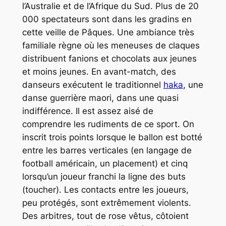
l’Australie et de l’Afrique du Sud. Plus de 20
000 spectateurs sont dans les gradins en
cette veille de Pâques. Une ambiance très
familiale règne où les meneuses de claques
distribuent fanions et chocolats aux jeunes
et moins jeunes. En avant-match, des
danseurs exécutent le traditionnel
haka
, une
danse guerrière maori, dans une quasi
indifférence. Il est assez aisé de
comprendre les rudiments de ce sport. On
inscrit trois points lorsque le ballon est botté
entre les barres verticales (en langage de
football américain, un placement) et cinq
lorsqu’un joueur franchi la ligne des buts
(toucher). Les contacts entre les joueurs,
peu protégés, sont extrêmement violents.
Des arbitres, tout de rose vêtus, côtoient