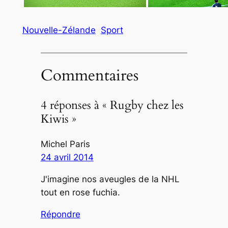
Nouvelle-Zélande
Sport
Commentaires
4 réponses à « Rugby chez les
Kiwis »
Michel Paris
24 avril 2014
J'imagine nos aveugles de la NHL
tout en rose fuchia.
Répondre