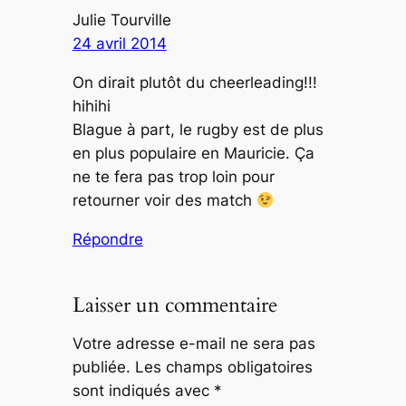
Julie Tourville
24 avril 2014
On dirait plutôt du cheerleading!!!
hihihi
Blague à part, le rugby est de plus
en plus populaire en Mauricie. Ça
ne te fera pas trop loin pour
retourner voir des match
Répondre
Laisser un commentaire
Votre adresse e-mail ne sera pas
publiée.
Les champs obligatoires
sont indiqués avec
*