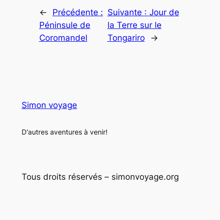
←
Précédente :
Suivante :
Jour de
Péninsule de
la Terre sur le
Coromandel
Tongariro
→
Simon voyage
D'autres aventures à venir!
Tous droits réservés – simonvoyage.org