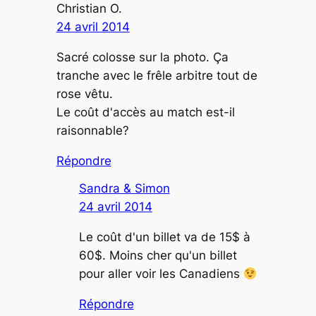
Christian O.
24 avril 2014
Sacré colosse sur la photo. Ça
tranche avec le frêle arbitre tout de
rose vêtu.
Le coût d'accès au match est-il
raisonnable?
Répondre
Sandra & Simon
24 avril 2014
Le coût d'un billet va de 15$ à
60$. Moins cher qu'un billet
pour aller voir les Canadiens
Répondre