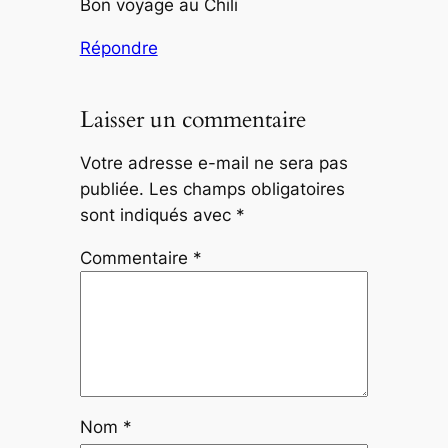
Bon voyage au Chili
Répondre
Laisser un commentaire
Votre adresse e-mail ne sera pas
publiée.
Les champs obligatoires
sont indiqués avec
*
Commentaire
*
Nom
*