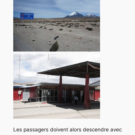
Les passagers doivent alors descendre avec