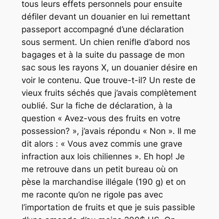
tous leurs effets personnels pour ensuite
défiler devant un douanier en lui remettant
passeport accompagné d’une déclaration
sous serment. Un chien renifle d’abord nos
bagages et à la suite du passage de mon
sac sous les rayons X, un douanier désire en
voir le contenu. Que trouve-t-il? Un reste de
vieux fruits séchés que j’avais complètement
oublié. Sur la fiche de déclaration, à la
question « Avez-vous des fruits en votre
possession? », j’avais répondu « Non ». Il me
dit alors : « Vous avez commis une grave
infraction aux lois chiliennes ». Eh hop! Je
me retrouve dans un petit bureau où on
pèse la marchandise illégale (190 g) et on
me raconte qu’on ne rigole pas avec
l’importation de fruits et que je suis passible