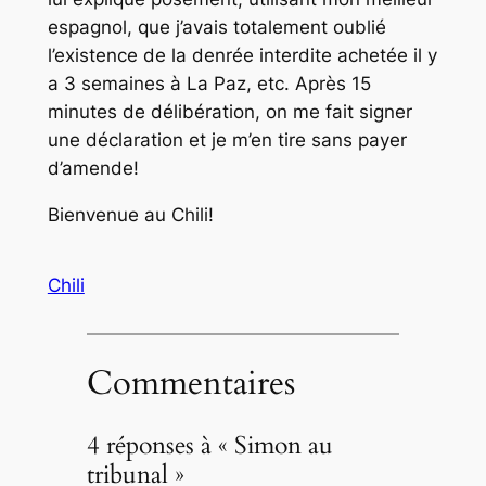
espagnol, que j’avais totalement oublié
l’existence de la denrée interdite achetée il y
a 3 semaines à La Paz, etc. Après 15
minutes de délibération, on me fait signer
une déclaration et je m’en tire sans payer
d’amende!
Bienvenue au Chili!
Chili
Commentaires
4 réponses à « Simon au
tribunal »