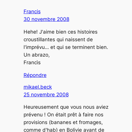
Francis
30 novembre 2008
Hehe! J'aime bien ces histoires
croustillantes qui naissent de
l'imprévu… et qui se terminent bien.
Un abrazo,
Francìs
Répondre
mikael.beck
25 novembre 2008
Heureusement que vous nous aviez
prévenu ! On était prêt à faire nos
provisions (bananes et fromages,
comme d'hab) en Bolivie avant de