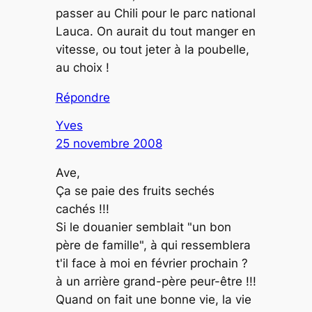
passer au Chili pour le parc national
Lauca. On aurait du tout manger en
vitesse, ou tout jeter à la poubelle,
au choix !
Répondre
Yves
25 novembre 2008
Ave,
Ça se paie des fruits sechés
cachés !!!
Si le douanier semblait "un bon
père de famille", à qui ressemblera
t'il face à moi en février prochain ?
à un arrière grand-père peur-être !!!
Quand on fait une bonne vie, la vie