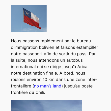
Nous passons rapidement par le bureau
d’immigration bolivien et faisons estampiller
notre passeport afin de sortir du pays. Par
la suite, nous attendons un autobus
international qui se dirige jusqu’à Arica,
notre destination finale. A bord, nous
roulons environ 10 km dans une zone inter-
frontalière (
no man’s land
) jusqu’au poste
frontière du Chili.