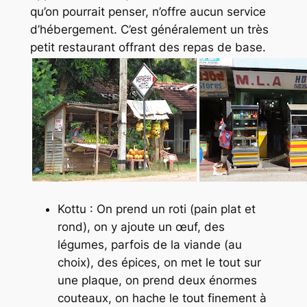
qu’on pourrait penser, n’offre aucun service
d’hébergement. C’est généralement un très
petit restaurant offrant des repas de base.
Kottu : On prend un roti (pain plat et
rond), on y ajoute un œuf, des
légumes, parfois de la viande (au
choix), des épices, on met le tout sur
une plaque, on prend deux énormes
couteaux, on hache le tout finement à