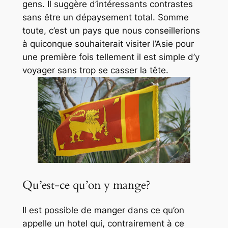
gens. Il suggère d’intéressants contrastes
sans être un dépaysement total. Somme
toute, c’est un pays que nous conseillerions
à quiconque souhaiterait visiter l’Asie pour
une première fois tellement il est simple d’y
voyager sans trop se casser la tête.
Qu’est-ce qu’on y mange?
Il est possible de manger dans ce qu’on
appelle un
hotel
qui, contrairement à ce