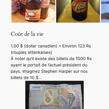
Coût de la vie
1,00 $ (dollar canadien) = Environ 123 Rs
(roupies srilankaises)
À noter qu’il existe des billets de 1000 Rs
ayant le portait de l’actuel président du
pays. Imaginez Stephen Harper sur nos
billets de 10 $…