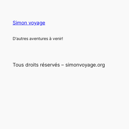
Simon voyage
D'autres aventures à venir!
Tous droits réservés – simonvoyage.org