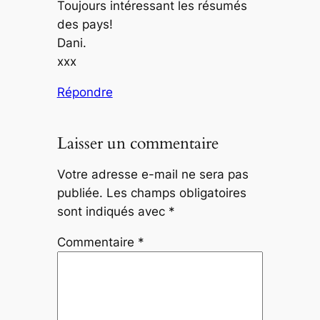
Toujours intéressant les résumés
des pays!
Dani.
xxx
Répondre
Laisser un commentaire
Votre adresse e-mail ne sera pas
publiée.
Les champs obligatoires
sont indiqués avec
*
Commentaire
*