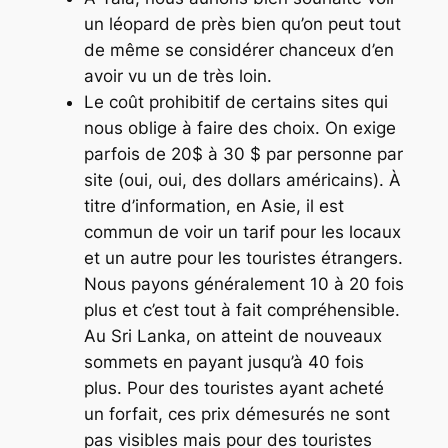
un léopard de près bien qu’on peut tout
de même se considérer chanceux d’en
avoir vu un de très loin.
Le coût prohibitif de certains sites qui
nous oblige à faire des choix. On exige
parfois de 20$ à 30 $ par personne par
site (oui, oui, des dollars américains). À
titre d’information, en Asie, il est
commun de voir un tarif pour les locaux
et un autre pour les touristes étrangers.
Nous payons généralement 10 à 20 fois
plus et c’est tout à fait compréhensible.
Au Sri Lanka, on atteint de nouveaux
sommets en payant jusqu’à 40 fois
plus. Pour des touristes ayant acheté
un forfait, ces prix démesurés ne sont
pas visibles mais pour des touristes