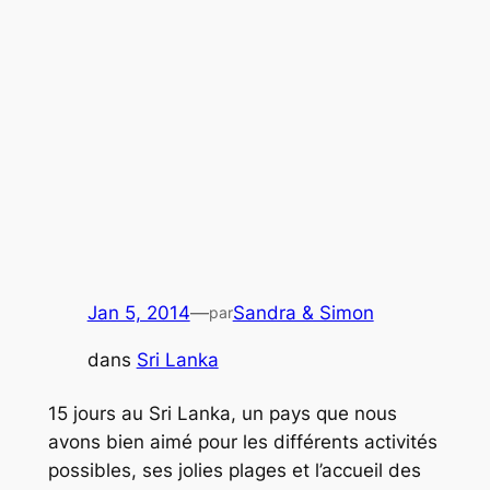
Jan 5, 2014
—
Sandra & Simon
par
dans
Sri Lanka
15 jours au Sri Lanka, un pays que nous
avons bien aimé pour les différents activités
possibles, ses jolies plages et l’accueil des