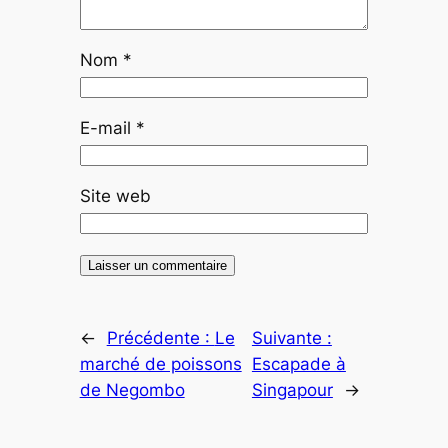
Nom
*
E-mail
*
Site web
←
Précédente :
Le
Suivante :
marché de poissons
Escapade à
de Negombo
Singapour
→