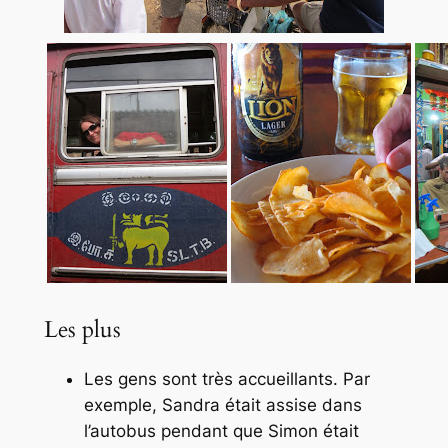
Les plus
Les gens sont très accueillants. Par
exemple, Sandra était assise dans
l’autobus pendant que Simon était