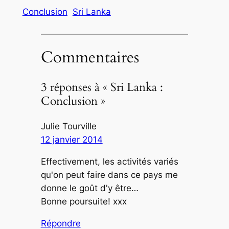
Conclusion
Sri Lanka
Commentaires
3 réponses à « Sri Lanka :
Conclusion »
Julie Tourville
12 janvier 2014
Effectivement, les activités variés
qu'on peut faire dans ce pays me
donne le goût d'y être…
Bonne poursuite! xxx
Répondre