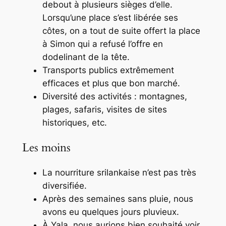
debout à plusieurs sièges d’elle.
Lorsqu’une place s’est libérée ses
côtes, on a tout de suite offert la place
à Simon qui a refusé l’offre en
dodelinant de la tête.
Transports publics extrêmement
efficaces et plus que bon marché.
Diversité des activités : montagnes,
plages, safaris, visites de sites
historiques, etc.
Les moins
La nourriture srilankaise n’est pas très
diversifiée.
Après des semaines sans pluie, nous
avons eu quelques jours pluvieux.
À Yala, nous aurions bien souhaité voir