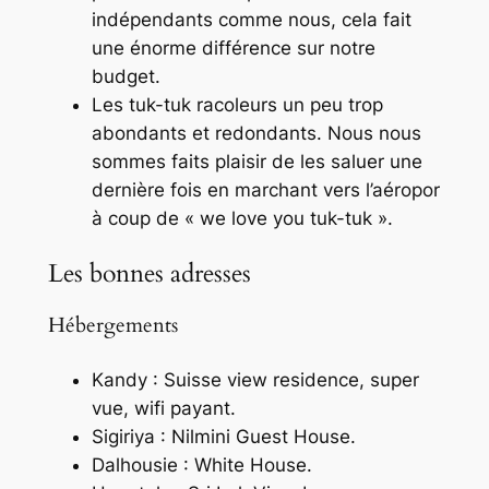
indépendants comme nous, cela fait
une énorme différence sur notre
budget.
Les
tuk-tuk
racoleurs un peu trop
abondants et redondants. Nous nous
sommes faits plaisir de les saluer une
dernière fois en marchant vers l’aéropor
à coup de « we love you tuk-tuk ».
Les bonnes adresses
Hébergements
Kandy : Suisse view residence, super
vue, wifi payant.
Sigiriya : Nilmini Guest House.
Dalhousie : White House.