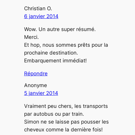
Christian O.
6 janvier 2014
Wow. Un autre super résumé.
Merci.
Et hop, nous sommes prêts pour la
prochaine destination.
Embarquement immédiat!
Répondre
Anonyme
5 janvier 2014
Vraiment peu chers, les transports
par autobus ou par train.
Simon ne se laisse pas pousser les
cheveux comme la dernière fois!