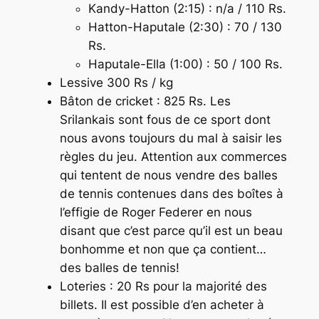
Kandy-Hatton (2:15) : n/a / 110 Rs.
Hatton-Haputale (2:30) : 70 / 130
Rs.
Haputale-Ella (1:00) : 50 / 100 Rs.
Lessive 300 Rs / kg
Bâton de cricket : 825 Rs. Les
Srilankais sont fous de ce sport dont
nous avons toujours du mal à saisir les
règles du jeu. Attention aux commerces
qui tentent de nous vendre des balles
de tennis contenues dans des boîtes à
l’effigie de Roger Federer en nous
disant que c’est parce qu’il est un beau
bonhomme et non que ça contient…
des balles de tennis!
Loteries : 20 Rs pour la majorité des
billets. Il est possible d’en acheter à