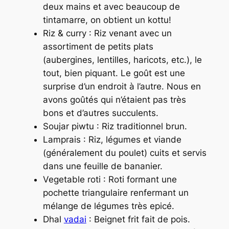
deux mains et avec beaucoup de
tintamarre, on obtient un kottu!
Riz & curry : Riz venant avec un
assortiment de petits plats
(aubergines, lentilles, haricots, etc.), le
tout, bien piquant. Le goût est une
surprise d’un endroit à l’autre. Nous en
avons goûtés qui n’étaient pas très
bons et d’autres succulents.
Soujar piwtu
: Riz traditionnel brun.
Lamprais : Riz, légumes et viande
(généralement du poulet) cuits et servis
dans une feuille de bananier.
Vegetable roti : Roti formant une
pochette triangulaire renfermant un
mélange de légumes très epicé.
Dhal
vadai
: Beignet frit fait de pois.