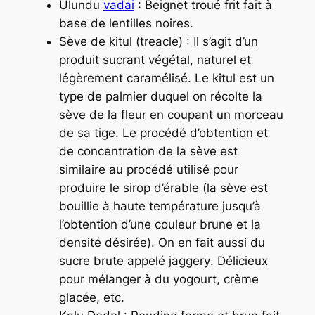
Ulundu
vadai
: Beignet troué frit fait à
base de lentilles noires.
Sève de kitul (
treacle
) : Il s’agit d’un
produit sucrant végétal, naturel et
légèrement caramélisé. Le kitul est un
type de palmier duquel on récolte la
sève de la fleur en coupant un morceau
de sa tige. Le procédé d’obtention et
de concentration de la sève est
similaire au procédé utilisé pour
produire le sirop d’érable (la sève est
bouillie à haute température jusqu’à
l’obtention d’une couleur brune et la
densité désirée). On en fait aussi du
sucre brute appelé
jaggery
. Délicieux
pour mélanger à du yogourt, crème
glacée, etc.