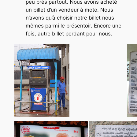
peu près partout. Nous avons acheté
un billet d’un vendeur à moto. Nous
n’avons qu’à choisir notre billet nous-
mêmes parmi le présentoir. Encore une
fois, autre billet perdant pour nous.