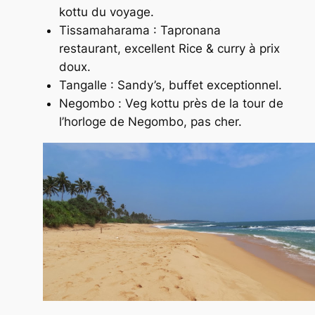
kottu du voyage.
Tissamaharama : Tapronana
restaurant, excellent
Rice & curry
à prix
doux.
Tangalle : Sandy’s, buffet exceptionnel.
Negombo :
Veg kottu
près de la tour de
l’horloge de Negombo, pas cher.