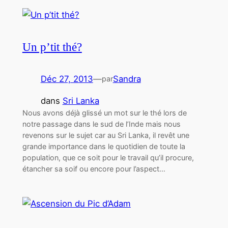
Un p’tit thé?
Déc 27, 2013
—
Sandra
par
dans
Sri Lanka
Nous avons déjà glissé un mot sur le thé lors de
notre passage dans le sud de l’Inde mais nous
revenons sur le sujet car au Sri Lanka, il revêt une
grande importance dans le quotidien de toute la
population, que ce soit pour le travail qu’il procure,
étancher sa soif ou encore pour l’aspect…