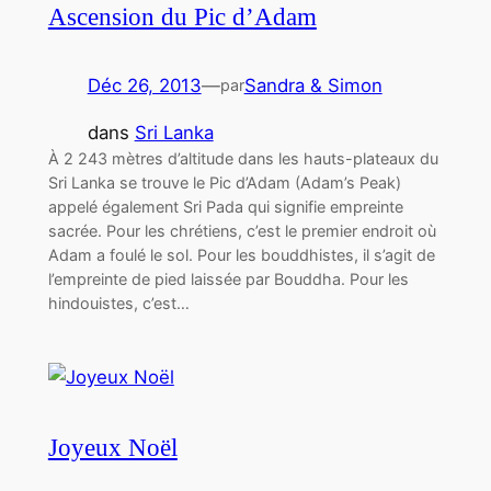
Ascension du Pic d’Adam
Déc 26, 2013
—
Sandra & Simon
par
dans
Sri Lanka
À 2 243 mètres d’altitude dans les hauts-plateaux du
Sri Lanka se trouve le Pic d’Adam (Adam’s Peak)
appelé également Sri Pada qui signifie empreinte
sacrée. Pour les chrétiens, c’est le premier endroit où
Adam a foulé le sol. Pour les bouddhistes, il s’agit de
l’empreinte de pied laissée par Bouddha. Pour les
hindouistes, c’est…
Joyeux Noël