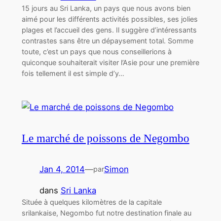
15 jours au Sri Lanka, un pays que nous avons bien
aimé pour les différents activités possibles, ses jolies
plages et l’accueil des gens. Il suggère d’intéressants
contrastes sans être un dépaysement total. Somme
toute, c’est un pays que nous conseillerions à
quiconque souhaiterait visiter l’Asie pour une première
fois tellement il est simple d’y…
Le marché de poissons de Negombo
Jan 4, 2014
—
Simon
par
dans
Sri Lanka
Située à quelques kilomètres de la capitale
srilankaise, Negombo fut notre destination finale au