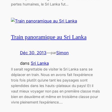
pertes humaines, le Sri Lanka fut…
Train panoramique au Sri Lanka
Déc 30, 2013
—
Simon
par
dans
Sri Lanka
Il serait regrettable de visiter le Sri Lanka sans se
déplacer en train. Nous en avons fait l’expérience
trois fois plutôt qu’une tant les paysages sont
splendides dans les hauts-plateaux du pays! Et il
vaut mieux voyager non pas en première classe mais
bien en deuxième et même en troisième classe pour
vivre pleinement l’expérience.…