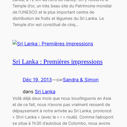
Temple d’or, un très beau site du Patrimoine mondial
de l’UNESCO et le plus important centre de
distribution de fruits et légumes du Sri Lanka. Le
Temple d’or est constitué de cinq…
Sri Lanka : Premières impressions
Déc 19, 2013
—
Sandra & Simon
par
dans
Sri Lanka
Voilà déjà deux mois que nous bourlinguons en Asie
et de ce fait, nous n’avons pas vraiment ressenti de
dépaysement à notre arrivée au Sri Lanka, prononcé
« Shri-Lanka » (avec le « r » roulé). Comme l’aéroport
se situe à 1h30 d’autobus de Colombo, nous avons