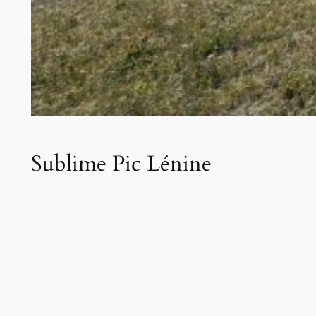
Sublime Pic Lénine