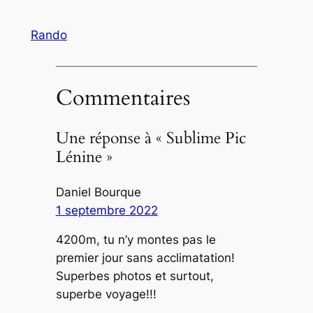
Rando
Commentaires
Une réponse à « Sublime Pic
Lénine »
Daniel Bourque
1 septembre 2022
4200m, tu n’y montes pas le
premier jour sans acclimatation!
Superbes photos et surtout,
superbe voyage!!!