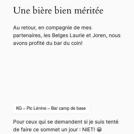
Une bière bien méritée
Au retour, en compagnie de mes
partenaires, les Belges Laurie et Joren, nous
avons profité du bar du coin!
KG – Pic Lénine – Bar camp de base
Pour ceux qui se demandent si je suis tenté
de faire ce sommet un jour : NIET! 😀