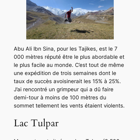
Abu Ali Ibn Sina
, pour les Tajikes, est le 7
000 mètres réputé être le plus abordable et
le plus facile au monde. C’est tout de même
une expédition de trois semaines dont le
taux de succès avoisinerait les 15% à 25%.
J’ai rencontré un grimpeur qui a dû faire
demi-tour à moins de 100 mètres du
sommet tellement les vents étaient violents.
Lac Tulpar