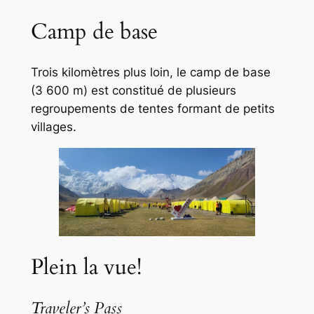
Camp de base
Trois kilomètres plus loin, le camp de base
(3 600 m) est constitué de plusieurs
regroupements de tentes formant de petits
villages.
Plein la vue!
Traveler’s Pass