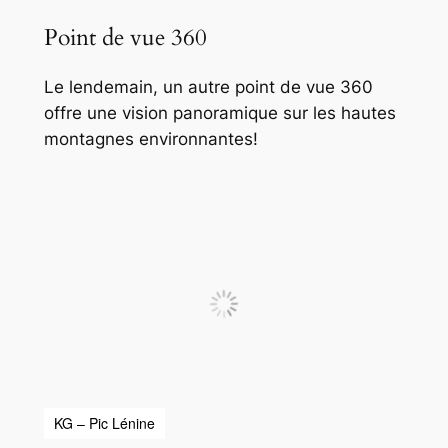
Point de vue 360
Le lendemain, un autre point de vue 360
offre une vision panoramique sur les hautes
montagnes environnantes!
KG – Pic Lénine