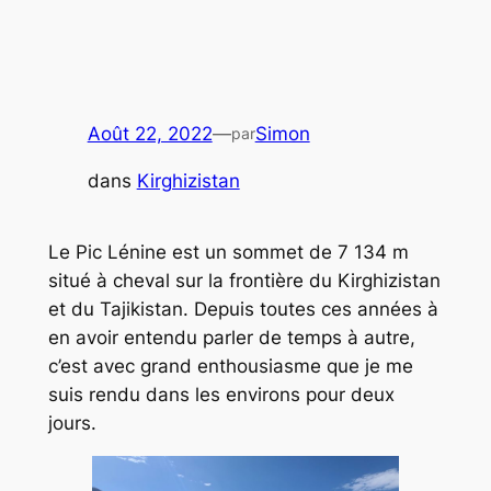
Août 22, 2022
—
Simon
par
dans
Kirghizistan
Le Pic Lénine est un sommet de 7 134 m
situé à cheval sur la frontière du Kirghizistan
et du Tajikistan. Depuis toutes ces années à
en avoir entendu parler de temps à autre,
c’est avec grand enthousiasme que je me
suis rendu dans les environs pour deux
jours.