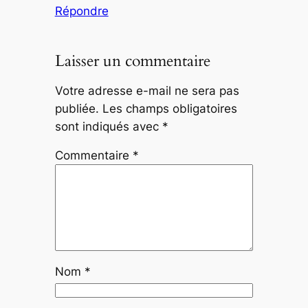
Répondre
Laisser un commentaire
Votre adresse e-mail ne sera pas
publiée.
Les champs obligatoires
sont indiqués avec
*
Commentaire
*
Nom
*