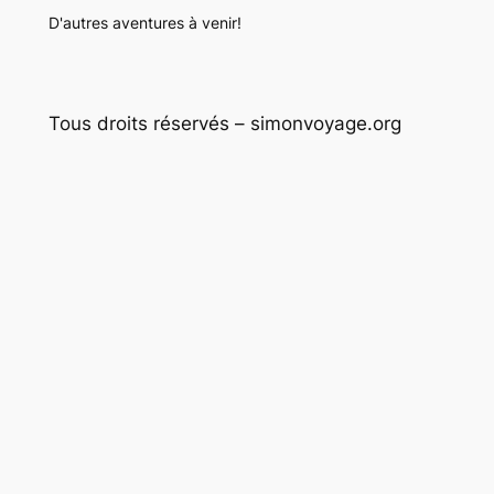
D'autres aventures à venir!
Tous droits réservés – simonvoyage.org