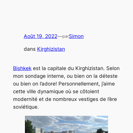
Août 19, 2022
—
Simon
par
dans
Kirghizistan
Bishkek
est la capitale du Kirghizistan. Selon
mon sondage interne, ou bien on la déteste
ou bien on l’adore! Personnellement, j’aime
cette ville dynamique où se côtoient
modernité et de nombreux vestiges de l’ère
soviétique.