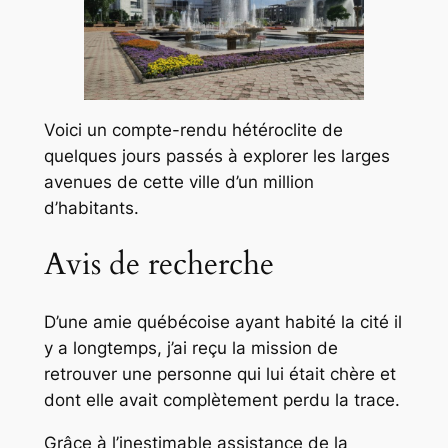
Voici un compte-rendu hétéroclite de
quelques jours passés à explorer les larges
avenues de cette ville d’un million
d’habitants.
Avis de recherche
D’une amie québécoise ayant habité la cité il
y a longtemps, j’ai reçu la mission de
retrouver une personne qui lui était chère et
dont elle avait complètement perdu la trace.
Grâce à l’inestimable assistance de la