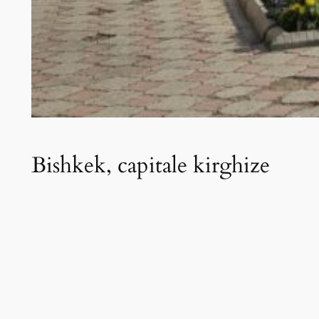
Bishkek, capitale kirghize