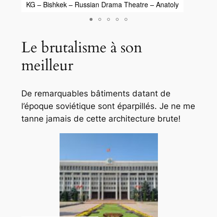
KG – Bishkek – Russian Drama Theatre – Anatoly
KG –
Le brutalisme à son
meilleur
De remarquables bâtiments datant de
l’époque soviétique sont éparpillés. Je ne me
tanne jamais de cette architecture brute!