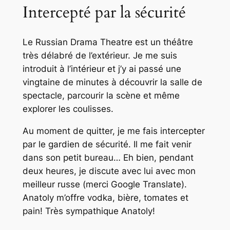
Intercepté par la sécurité
Le Russian Drama Theatre est un théâtre
très délabré de l’extérieur. Je me suis
introduit à l’intérieur et j’y ai passé une
vingtaine de minutes à découvrir la salle de
spectacle, parcourir la scène et même
explorer les coulisses.
Au moment de quitter, je me fais intercepter
par le gardien de sécurité. Il me fait venir
dans son petit bureau… Eh bien, pendant
deux heures, je discute avec lui avec mon
meilleur russe (merci Google Translate).
Anatoly m’offre vodka, bière, tomates et
pain! Très sympathique Anatoly!