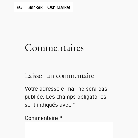
KG – Bishkek – Osh Market
Commentaires
Laisser un commentaire
Votre adresse e-mail ne sera pas
publiée.
Les champs obligatoires
sont indiqués avec
*
Commentaire
*