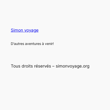
Simon voyage
D'autres aventures à venir!
Tous droits réservés – simonvoyage.org