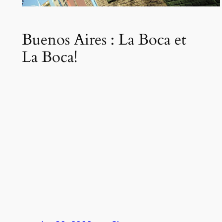
Buenos Aires : La Boca et
La Boca!