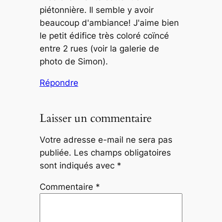
piétonnière. Il semble y avoir
beaucoup d'ambiance! J'aime bien
le petit édifice très coloré coïncé
entre 2 rues (voir la galerie de
photo de Simon).
Répondre
Laisser un commentaire
Votre adresse e-mail ne sera pas
publiée.
Les champs obligatoires
sont indiqués avec
*
Commentaire
*