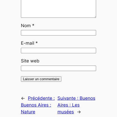
Nom
*
E-mail
*
Site web
←
Précédente :
Suivante :
Buenos
Buenos Aires :
Aires : Les
Nature
musées
→