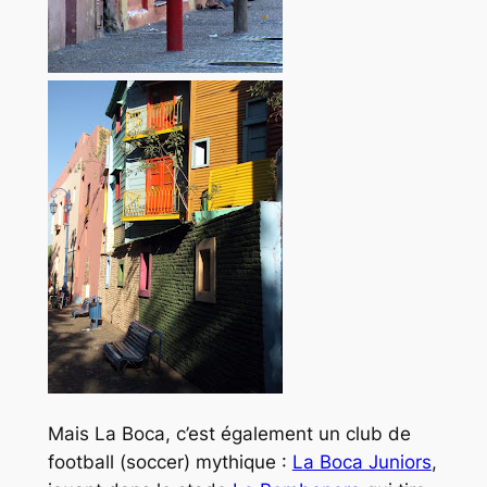
Mais La Boca, c’est également un club de
football (soccer) mythique :
La Boca Juniors
,