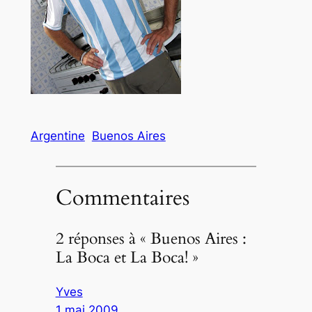
Argentine
Buenos Aires
Commentaires
2 réponses à « Buenos Aires :
La Boca et La Boca! »
Yves
1 mai 2009