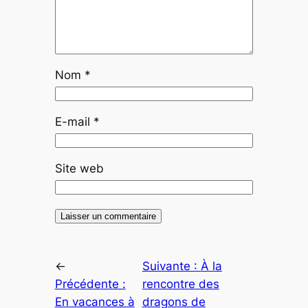
Nom
*
E-mail
*
Site web
←
Suivante :
À la
Précédente :
rencontre des
En vacances à
dragons de