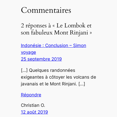
Commentaires
2 réponses à « Le Lombok et
son fabuleux Mont Rinjani »
Indonésie : Conclusion – Simon
voyage
25 septembre 2019
[…] Quelques randonnées
exigeantes à côtoyer les volcans de
javanais et le Mont Rinjani. […]
Répondre
Christian O.
12 août 2019