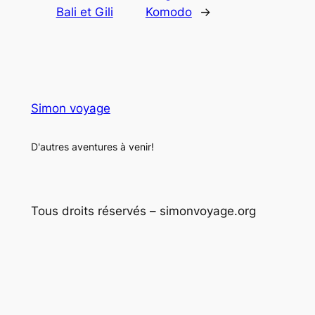
Bali et Gili
Komodo
→
Simon voyage
D'autres aventures à venir!
Tous droits réservés – simonvoyage.org