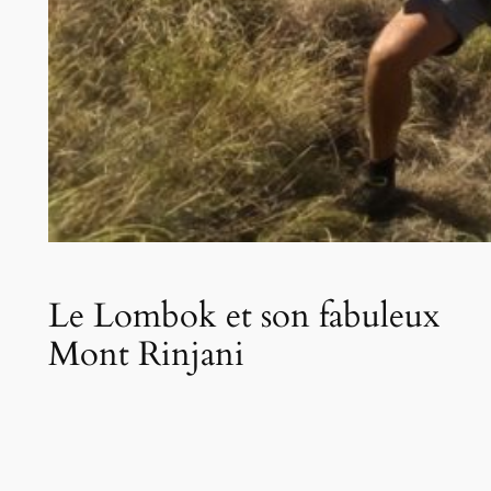
Le Lombok et son fabuleux
Mont Rinjani