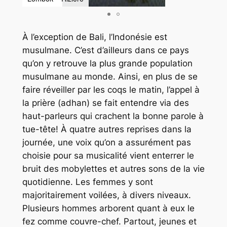
À l’exception de Bali, l’Indonésie est
musulmane. C’est d’ailleurs dans ce pays
qu’on y retrouve la plus grande population
musulmane au monde. Ainsi, en plus de se
faire réveiller par les coqs le matin, l’appel à
la prière (
adhan
) se fait entendre via des
haut-parleurs qui crachent la bonne parole à
tue-tête! À quatre autres reprises dans la
journée, une voix qu’on a assurément pas
choisie pour sa musicalité vient enterrer le
bruit des mobylettes et autres sons de la vie
quotidienne. Les femmes y sont
majoritairement voilées, à divers niveaux.
Plusieurs hommes arborent quant à eux le
fez
comme couvre-chef. Partout, jeunes et