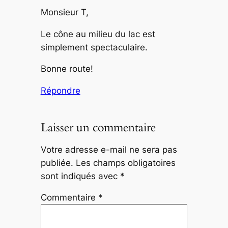
Monsieur T,
Le cône au milieu du lac est
simplement spectaculaire.
Bonne route!
Répondre
Laisser un commentaire
Votre adresse e-mail ne sera pas
publiée.
Les champs obligatoires
sont indiqués avec
*
Commentaire
*